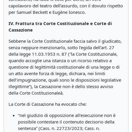
capolavoro del teatro dell’assurdo, con il dovuto rispetto
per Samuel Beckett e Eugène Ionesco.
IV. Frattura tra Corte Costituzionale e Corte di
Cassazione
Sebbene la Corte Costituzionale faccia salvo il giudicato,
senza neppure menzionarlo, sotto l’egida dell’art. 27
della legge 11.03.1953 n. 87 (“la Corte Costituzionale,
quando accoglie una istanza o un ricorso relativo a
questione di legittimità costituzionale di una legge o di
un atto avente forza di legge, dichiara, nei limiti
dell’impugnazione, quali sono le disposizioni legislative
illegittime”), la Cassazione non è dello stesso avviso
della Corte Costituzionaleà.
La Corte di Cassazione ha evocato che:
“nel giudizio di opposizione all'esecuzione non è
possibile contestare il contenuto decisorio della
sentenza” (Cass. n. 22723/2023; Cass. n.