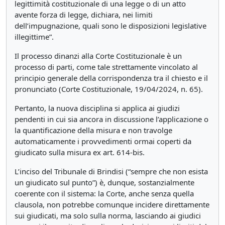
legittimità costituzionale di una legge o di un atto
avente forza di legge, dichiara, nei limiti
dell’impugnazione, quali sono le disposizioni legislative
illegittime”.
Il processo dinanzi alla Corte Costituzionale è un
processo di parti, come tale strettamente vincolato al
principio generale della corrispondenza tra il chiesto e il
pronunciato (Corte Costituzionale, 19/04/2024, n. 65).
Pertanto, la nuova disciplina si applica ai giudizi
pendenti in cui sia ancora in discussione l’applicazione o
la quantificazione della misura e non travolge
automaticamente i provvedimenti ormai coperti da
giudicato sulla misura ex art. 614-bis.
L’inciso del Tribunale di Brindisi (“sempre che non esista
un giudicato sul punto”) è, dunque, sostanzialmente
coerente con il sistema: la Corte, anche senza quella
clausola, non potrebbe comunque incidere direttamente
sui giudicati, ma solo sulla norma, lasciando ai giudici