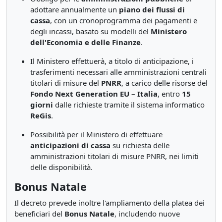
adottare annualmente un
piano dei flussi di
cassa
, con un cronoprogramma dei pagamenti e
degli incassi, basato su modelli del
Ministero
dell'Economia e delle Finanze
.
Il Ministero effettuerà, a titolo di anticipazione, i
trasferimenti necessari alle amministrazioni centrali
titolari di misure del
PNRR
, a carico delle risorse del
Fondo Next Generation EU – Italia
, entro
15
giorni
dalle richieste tramite il sistema informatico
ReGis
.
Possibilità per il Ministero di effettuare
anticipazioni di cassa
su richiesta delle
amministrazioni titolari di misure PNRR, nei limiti
delle disponibilità.
Bonus Natale
Il decreto prevede inoltre l'ampliamento della platea dei
beneficiari del
Bonus Natale
, includendo nuove