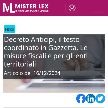
Fisco
Decreto Anticipi, il testo
coordinato in Gazzetta. Le
misure fiscali e per gli enti
territoriali
Articolo del 16/12/2024