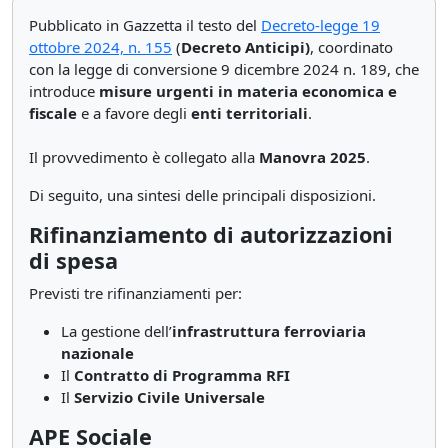
Pubblicato in Gazzetta il testo del
Decreto-legge 19
ottobre 2024, n. 155
(
Decreto Anticipi)
, coordinato
con la legge di conversione 9 dicembre 2024 n. 189, che
introduce
misure urgenti in materia economica e
fiscale
e a favore degli
enti territoriali
.
Il provvedimento è collegato alla
Manovra 2025
.
Di seguito, una sintesi delle principali disposizioni.
Rifinanziamento di autorizzazioni
di spesa
Previsti tre rifinanziamenti per:
La gestione dell’
infrastruttura ferroviaria
nazionale
Il
Contratto di Programma RFI
Il
Servizio Civile Universale
APE Sociale