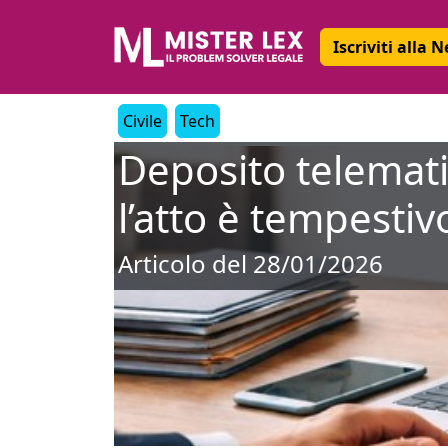
Iscriviti alla 
Civile
Tech
Deposito telemat
l’atto è tempestiv
Articolo del 28/01/2026