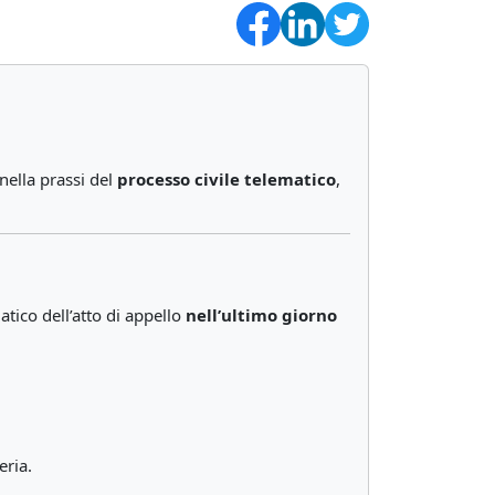
nella prassi del
processo civile telematico
,
tico dell’atto di appello
nell’ultimo giorno
eria.