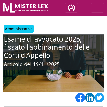
Amministrativo
Esame di avvocato 2025,
fissato l'abbinamento delle
Corti d'Appello
Articolo del 19/11/2025