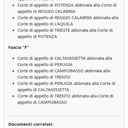
Corte di appello di POTENZA abbinata alla Corte di
appello di REGGIO CALABRIA
Corte di appello di REGGIO CALABRIA abbinata alla
Corte di appello di L’AQUILA
Corte di appello di TRIESTE abbinata alla Corte di
appello di POTENZA
Fascia “F”
Corte di appello di CALTANISSETTA abbinata alla
Corte di appello di PERUGIA
Corte di appello di CAMPOBASSO abbinata alla
Corte di appello di TRENTO
Corte di appello di PERUGIA abbinata alla Corte di
appello di CALTANISSETTA
Corte di appello di TRENTO abbinata alla Corte di
appello di CAMPOBASSO
Documenti correlati: