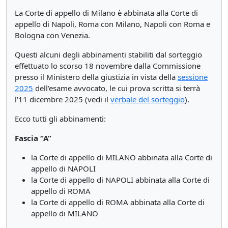
La Corte di appello di Milano è abbinata alla Corte di
appello di Napoli, Roma con Milano, Napoli con Roma e
Bologna con Venezia.
Questi alcuni degli abbinamenti stabiliti dal sorteggio
effettuato lo scorso 18 novembre dalla Commissione
presso il Ministero della giustizia in vista della
sessione
2025
dell'esame avvocato, le cui prova scritta si terrà
l'11 dicembre 2025 (vedi il
verbale del sorteggio
).
Ecco tutti gli abbinamenti:
Fascia “A”
la Corte di appello di MILANO abbinata alla Corte di
appello di NAPOLI
la Corte di appello di NAPOLI abbinata alla Corte di
appello di ROMA
la Corte di appello di ROMA abbinata alla Corte di
appello di MILANO