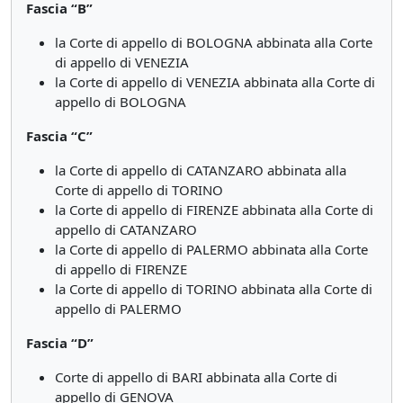
Fascia “B”
la Corte di appello di BOLOGNA abbinata alla Corte
di appello di VENEZIA
la Corte di appello di VENEZIA abbinata alla Corte di
appello di BOLOGNA
Fascia “C”
la Corte di appello di CATANZARO abbinata alla
Corte di appello di TORINO
la Corte di appello di FIRENZE abbinata alla Corte di
appello di CATANZARO
la Corte di appello di PALERMO abbinata alla Corte
di appello di FIRENZE
la Corte di appello di TORINO abbinata alla Corte di
appello di PALERMO
Fascia “D”
Corte di appello di BARI abbinata alla Corte di
appello di GENOVA