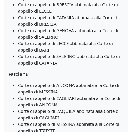
Corte di appello di BRESCIA abbinata alla Corte di
appello di LECCE
Corte di appello di CATANIA abbinata alla Corte di
appello di BRESCIA
Corte di appello di GENOVA abbinata alla Corte di
appello di SALERNO
Corte di appello di LECCE abbinata alla Corte di
appello di BARI
Corte di appello di SALERNO abbinata alla Corte di
appello di CATANIA
Fascia “E”
Corte di appello di ANCONA abbinata alla Corte di
appello di MESSINA
Corte di appello di CAGLIARI abbinata alla Corte di
appello di ANCONA
Corte di appello di L’AQUILA abbinata alla Corte di
appello di CAGLIARI
Corte di appello di MESSINA abbinata alla Corte di
appello di TRIESTE