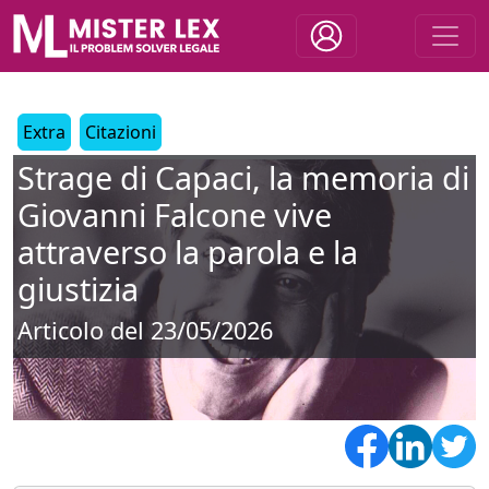
Extra
Citazioni
Strage di Capaci, la memoria di
Giovanni Falcone vive
attraverso la parola e la
giustizia
Articolo del 23/05/2026