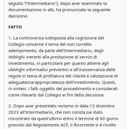
seguito “l’Intermediario”), dopo aver esaminato la
documentazione in atti, ha pronunciato la seguente
decisione.
FATTO
1. La controversia sottoposta alla cognizione del
Collegio concerne il tema del non corretto
adempimento, da parte dell’Intermediario, degli
obblighi inerenti alla prestazione di servizi di
investimento, in particolare per quanto attiene agli
obblighi informativi preventivi e all’inosservanza delle
regole in tema di profilatura del cliente e valutazione di
adeguatezza/appropriatezza dell’investimento. Questi,
in sintesi, i fatti oggetto del procedimento e considerati
come rilevanti dal Collegio ai fini della decisione.
2. Dopo aver presentato reclamo in data 13 dicembre
2023 all’Intermediario, che non consta sia stato
riscontrato da quest’ultimo entro il termine di 60 giorni
previsto dal Regolamento ACF, il Ricorrente si è rivolto