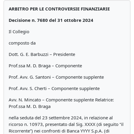
ARBITRO PER LE CONTROVERSIE FINANZIARIE
Decisione n. 7680 del 31 ottobre 2024
Il Collegio
composto da
Dott. G. E. Barbuzzi – Presidente
Prof.ssa M. D. Braga – Componente
Prof. Avv. G. Santoni – Componente supplente
Prof. Avv. S. Cherti – Componente supplente
Avv. N. Mincato – Componente supplente Relatrice:
Prof.ssa M. D. Braga
nella seduta del 23 settembre 2024, in relazione al
ricorso n. 10973, presentato dal Sig. XXXX (di seguito “il
Ricorrente”) nei confronti di Banca YYYY S.p.A. (di