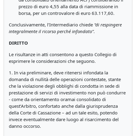
prezzo di euro 4,55 alla data di riammissione in
borsa, per un controvalore di euro 63.117,60.
Conclusivamente, l’Intermediario chiede
“di respingere
integralmente il ricorso perché infondato”
.
DIRITTO
Le risultanze in atti consentono a questo Collegio di
esprimere le considerazioni che seguono.
1. In via preliminare, deve ritenersi infondata la
domanda di nullità delle operazioni contestate, stante
che la violazione degli obblighi di condotta in sede di
prestazione di servizi di investimento non può condurre
- come da orientamento oramai consolidato di
quest’Arbitro, confortato anche dalla giurisprudenza
della Corte di Cassazione – ad un tale esito, potendo
invece eventualmente dare luogo al risarcimento del
danno occorso.