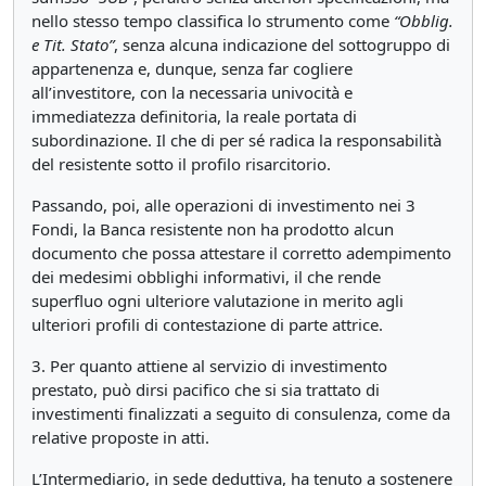
nello stesso tempo classifica lo strumento come
“Obblig.
e Tit. Stato”
, senza alcuna indicazione del sottogruppo di
appartenenza e, dunque, senza far cogliere
all’investitore, con la necessaria univocità e
immediatezza definitoria, la reale portata di
subordinazione. Il che di per sé radica la responsabilità
del resistente sotto il profilo risarcitorio.
Passando, poi, alle operazioni di investimento nei 3
Fondi, la Banca resistente non ha prodotto alcun
documento che possa attestare il corretto adempimento
dei medesimi obblighi informativi, il che rende
superfluo ogni ulteriore valutazione in merito agli
ulteriori profili di contestazione di parte attrice.
3. Per quanto attiene al servizio di investimento
prestato, può dirsi pacifico che si sia trattato di
investimenti finalizzati a seguito di consulenza, come da
relative proposte in atti.
L’Intermediario, in sede deduttiva, ha tenuto a sostenere