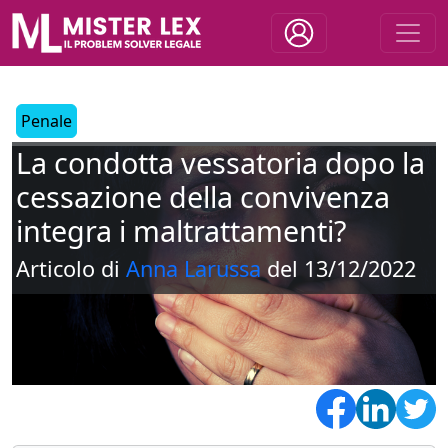
Penale
La condotta vessatoria dopo la
cessazione della convivenza
integra i maltrattamenti?
Articolo di
Anna Larussa
del 13/12/2022