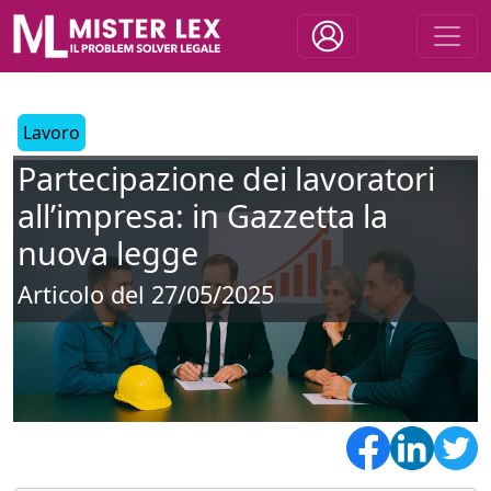
Lavoro
Partecipazione dei lavoratori
all’impresa: in Gazzetta la
nuova legge
Articolo del 27/05/2025