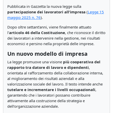
Pubblicata in Gazzetta la nuova legge sulla
partecipazione dei lavoratori all’impresa
(
Legge 15
maggio 2025 n. 76
).
Dopo oltre settant’anni, viene finalmente attuato
l’
articolo 46 della Costituzione
, che riconosce il diritto
dei lavoratori a intervenire nella gestione, nei risultati
economici e persino nella proprietà delle imprese.
Un nuovo modello di impresa
La legge promuove una visione
più cooperativa del
rapporto tra datore di lavoro e dipendenti
,
orientata al rafforzamento della collaborazione interna,
al miglioramento dei risultati aziendali e alla
valorizzazione sociale del lavoro. Il testo intende anche
tutelare e incrementare i livelli occupazionali
,
garantendo che i lavoratori possano contribuire
attivamente alla costruzione della strategia e
dell’organizzazione aziendale.