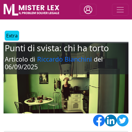
Extra
Punti di svista: chi ha torto
Articolo di
Riccardo Bianchini
del
06/09/2025