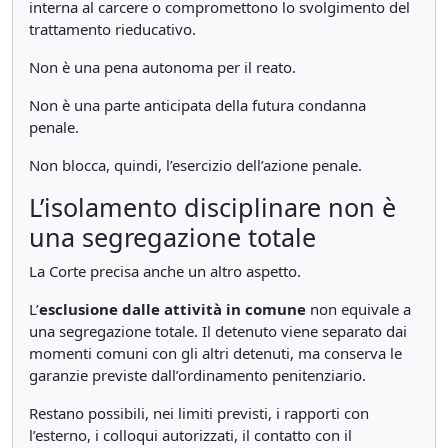
interna al carcere o compromettono lo svolgimento del
trattamento rieducativo.
Non è una pena autonoma per il reato.
Non è una parte anticipata della futura condanna
penale.
Non blocca, quindi, l’esercizio dell’azione penale.
L’isolamento disciplinare non è
una segregazione totale
La Corte precisa anche un altro aspetto.
L’
esclusione dalle attività in comune
non equivale a
una segregazione totale. Il detenuto viene separato dai
momenti comuni con gli altri detenuti, ma conserva le
garanzie previste dall’ordinamento penitenziario.
Restano possibili, nei limiti previsti, i rapporti con
l’esterno, i colloqui autorizzati, il contatto con il