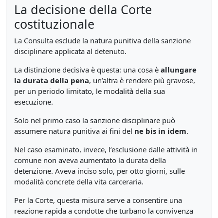
La decisione della Corte
costituzionale
La Consulta esclude la natura punitiva della sanzione
disciplinare applicata al detenuto.
La distinzione decisiva è questa: una cosa è
allungare
la durata della pena
, un’altra è rendere più gravose,
per un periodo limitato, le modalità della sua
esecuzione.
Solo nel primo caso la sanzione disciplinare può
assumere natura punitiva ai fini del
ne bis in idem
.
Nel caso esaminato, invece, l’esclusione dalle attività in
comune non aveva aumentato la durata della
detenzione. Aveva inciso solo, per otto giorni, sulle
modalità concrete della vita carceraria.
Per la Corte, questa misura serve a consentire una
reazione rapida a condotte che turbano la convivenza