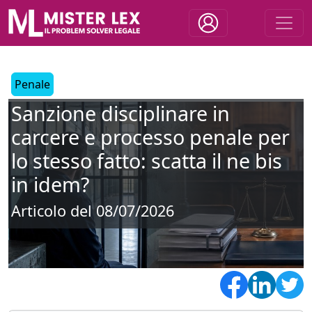
Penale
Sanzione disciplinare in
carcere e processo penale per
lo stesso fatto: scatta il ne bis
in idem?
Articolo del 08/07/2026