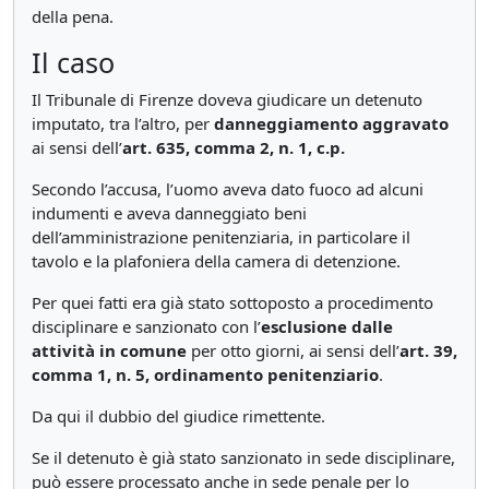
della pena.
Il caso
Il Tribunale di Firenze doveva giudicare un detenuto
imputato, tra l’altro, per
danneggiamento aggravato
ai sensi dell’
art. 635, comma 2, n. 1, c.p.
Secondo l’accusa, l’uomo aveva dato fuoco ad alcuni
indumenti e aveva danneggiato beni
dell’amministrazione penitenziaria, in particolare il
tavolo e la plafoniera della camera di detenzione.
Per quei fatti era già stato sottoposto a procedimento
disciplinare e sanzionato con l’
esclusione dalle
attività in comune
per otto giorni, ai sensi dell’
art. 39,
comma 1, n. 5, ordinamento penitenziario
.
Da qui il dubbio del giudice rimettente.
Se il detenuto è già stato sanzionato in sede disciplinare,
può essere processato anche in sede penale per lo