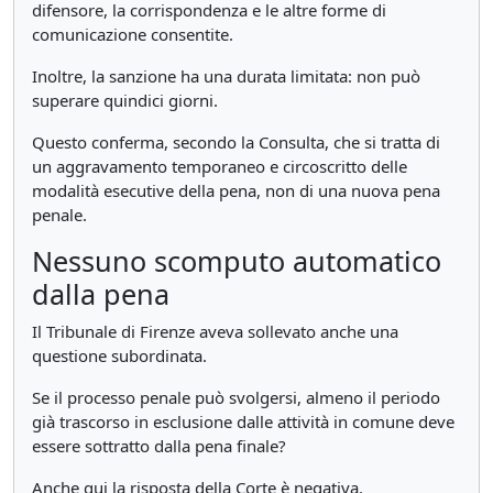
difensore, la corrispondenza e le altre forme di
comunicazione consentite.
Inoltre, la sanzione ha una durata limitata: non può
superare quindici giorni.
Questo conferma, secondo la Consulta, che si tratta di
un aggravamento temporaneo e circoscritto delle
modalità esecutive della pena, non di una nuova pena
penale.
Nessuno scomputo automatico
dalla pena
Il Tribunale di Firenze aveva sollevato anche una
questione subordinata.
Se il processo penale può svolgersi, almeno il periodo
già trascorso in esclusione dalle attività in comune deve
essere sottratto dalla pena finale?
Anche qui la risposta della Corte è negativa.