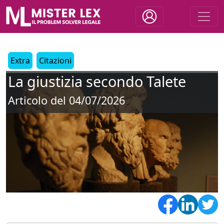
Extra
Citazioni
La giustizia secondo Talete
Articolo del 04/07/2026