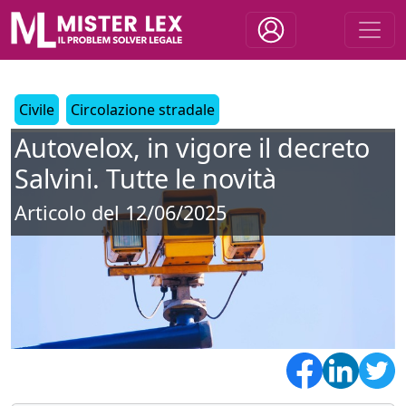
Civile
Circolazione stradale
Autovelox, in vigore il decreto
Salvini. Tutte le novità
Articolo del 12/06/2025