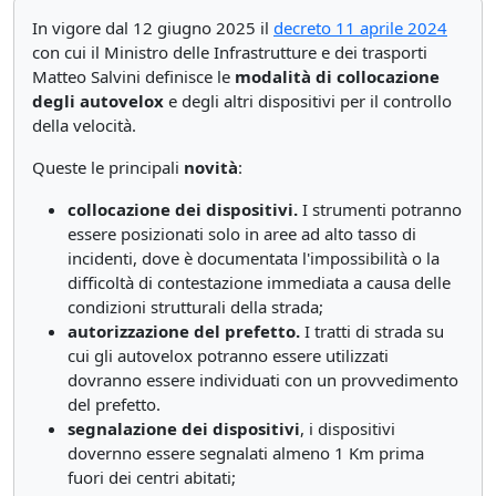
In vigore dal 12 giugno 2025 il
decreto 11 aprile 2024
con cui il Ministro delle Infrastrutture e dei trasporti
Matteo Salvini definisce le
modalità di collocazione
degli autovelox
e degli altri dispositivi per il controllo
della velocità.
Queste le principali
novità
:
collocazione dei dispositivi.
I strumenti potranno
essere posizionati solo in aree ad alto tasso di
incidenti, dove è documentata l'impossibilità o la
difficoltà di contestazione immediata a causa delle
condizioni strutturali della strada;
autorizzazione del prefetto.
I tratti di strada su
cui gli autovelox potranno essere utilizzati
dovranno essere individuati con un provvedimento
del prefetto.
segnalazione dei dispositivi
, i dispositivi
dovernno essere segnalati almeno 1 Km prima
fuori dei centri abitati;