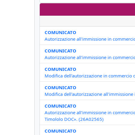
COMUNICATO
Autorizzazione all'immissione in commerci
COMUNICATO
Autorizzazione all'immissione in commerci
COMUNICATO
Modifica dell'autorizzazione in commercio d
COMUNICATO
Modifica dell'autorizzazione all'immission
COMUNICATO
Autorizzazione all'immissione in commerci
Timololo DOC». (26A02565)
COMUNICATO