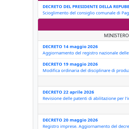
DECRETO DEL PRESIDENTE DELLA REPUBBL
Scioglimento del consiglio comunale di Pa
MINISTERO
DECRETO 14 maggio 2026
Aggiornamento del registro nazionale delle 
DECRETO 19 maggio 2026
Modifica ordinaria del disciplinare di prod
DECRETO 22 aprile 2026
Revisione delle patenti di abilitazione per 
DECRETO 20 maggio 2026
Registro imprese. Aggiornamento del decre