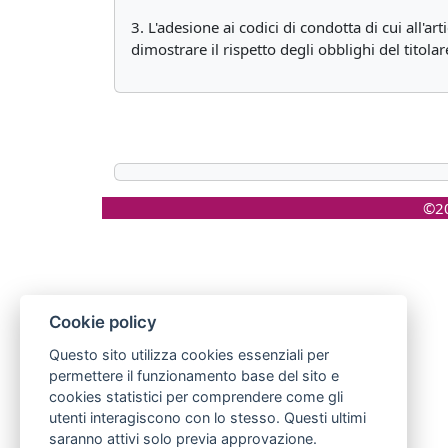
3. L'adesione ai codici di condotta di cui all'a
dimostrare il rispetto degli obblighi del titola
©20
Cookie policy
Questo sito utilizza cookies essenziali per
permettere il funzionamento base del sito e
cookies statistici per comprendere come gli
utenti interagiscono con lo stesso. Questi ultimi
saranno attivi solo previa approvazione.