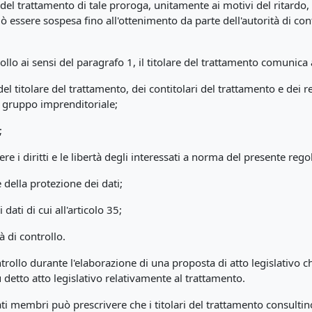
 del trattamento di tale proroga, unitamente ai motivi del ritardo
 essere sospesa fino all'ottenimento da parte dell'autorità di contr
llo ai sensi del paragrafo 1, il titolare del trattamento comunica a
 del titolare del trattamento, dei contitolari del trattamento e dei 
n gruppo imprenditoriale;
;
re i diritti e le libertà degli interessati a norma del presente reg
e della protezione dei dati;
dati di cui all'articolo 35;
à di controllo.
ntrollo durante l'elaborazione di una proposta di atto legislativo
detto atto legislativo relativamente al trattamento.
tati membri può prescrivere che i titolari del trattamento consultin