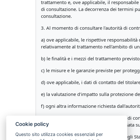
trattamento e, ove applicabile, il responsabile
di consultazione. La decorrenza dei termini può
consultazione.
3. Al momento di consultare l'autorità di contro
a) ove applicabile, le rispettive responsabilità
relativamente al trattamento nell'ambito di u
b) le finalità e i mezzi del trattamento previsto
c) le misure e le garanzie previste per protegge
d) ove applicabile, i dati di contatto del titolar
e) la valutazione d'impatto sulla protezione dei 
f) ogni altra informazione richiesta dall'autorit
4. Gli Stati membri consultano l'autorità di co
Cookie policy
nazionali o di misura regolamentare basata su 
Questo sito utilizza cookies essenziali per
5. Nonostante il paragrafo 1, il diritto degli S