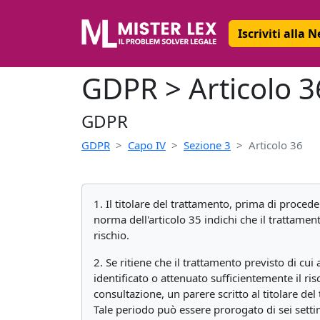
Iscriviti alla 
GDPR > Articolo 3
GDPR
GDPR
Capo IV
Sezione 3
Articolo 36
1. Il titolare del trattamento, prima di procede
norma dell'articolo 35 indichi che il trattamen
rischio.
2. Se ritiene che il trattamento previsto di cui
identificato o attenuato sufficientemente il ris
consultazione, un parere scritto al titolare del
Tale periodo può essere prorogato di sei settim