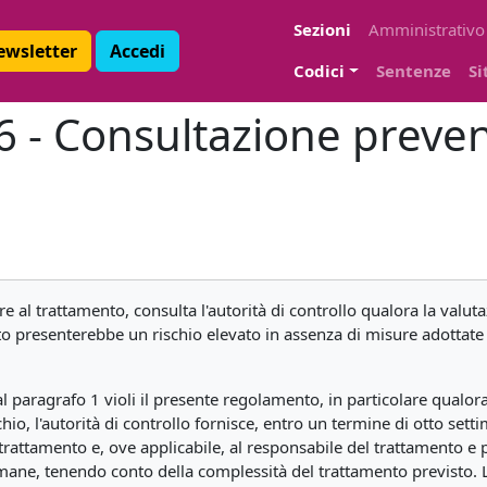
Sezioni
Amministrativo
Newsletter
Accedi
Codici
Sentenze
Si
6 - Consultazione preven
re al trattamento, consulta l'autorità di controllo qualora la valut
to presenterebbe un rischio elevato in assenza di misure adottate d
 al paragrafo 1 violi il presente regolamento, in particolare qualor
chio, l'autorità di controllo fornisce, entro un termine di otto sett
 trattamento e, ove applicabile, al responsabile del trattamento e pu
ane, tenendo conto della complessità del trattamento previsto. L'a