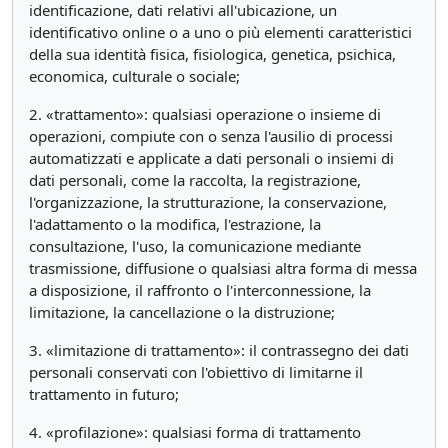
identificazione, dati relativi all'ubicazione, un
identificativo online o a uno o più elementi caratteristici
della sua identità fisica, fisiologica, genetica, psichica,
economica, culturale o sociale;
2. «trattamento»: qualsiasi operazione o insieme di
operazioni, compiute con o senza l'ausilio di processi
automatizzati e applicate a dati personali o insiemi di
dati personali, come la raccolta, la registrazione,
l'organizzazione, la strutturazione, la conservazione,
l'adattamento o la modifica, l'estrazione, la
consultazione, l'uso, la comunicazione mediante
trasmissione, diffusione o qualsiasi altra forma di messa
a disposizione, il raffronto o l'interconnessione, la
limitazione, la cancellazione o la distruzione;
3. «limitazione di trattamento»: il contrassegno dei dati
personali conservati con l'obiettivo di limitarne il
trattamento in futuro;
4. «profilazione»: qualsiasi forma di trattamento