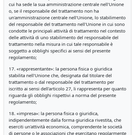
cui ha sede la sua amministrazione centrale nell'Unione
o, se il responsabile del trattamento non ha
un'amministrazione centrale nell'Unione, lo stabilimento
del responsabile del trattamento nell'Unione in cui sono
condotte le principali attività di trattamento nel contesto
delle attività di uno stabilimento del responsabile del
trattamento nella misura in cui tale responsabile è
soggetto a obblighi specifici ai sensi del presente
regolamento;
17. «rappresentante»: la persona fisica o giuridica
stabilita nell'Unione che, designata dal titolare del
trattamento o dal responsabile del trattamento per
iscritto ai sensi dell'articolo 27, li rappresenta per quanto
riguarda gli obblighi rispettivi a norma del presente
regolamento;
18. «impresa»: la persona fisica o giuridica,
indipendentemente dalla forma giuridica rivestita, che
eserciti un'attività economica, comprendente le società
di persone o le associazioni che esercitano regolarmente