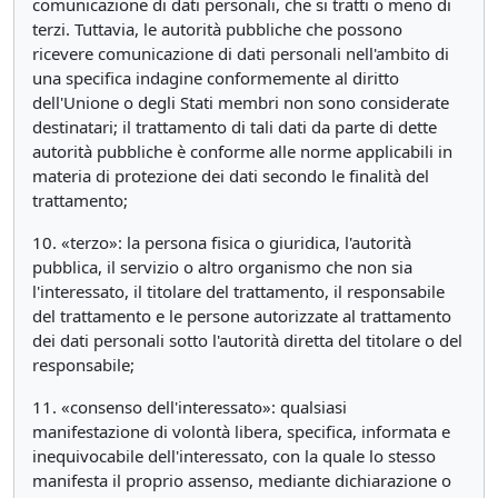
comunicazione di dati personali, che si tratti o meno di
terzi. Tuttavia, le autorità pubbliche che possono
ricevere comunicazione di dati personali nell'ambito di
una specifica indagine conformemente al diritto
dell'Unione o degli Stati membri non sono considerate
destinatari; il trattamento di tali dati da parte di dette
autorità pubbliche è conforme alle norme applicabili in
materia di protezione dei dati secondo le finalità del
trattamento;
10. «terzo»: la persona fisica o giuridica, l'autorità
pubblica, il servizio o altro organismo che non sia
l'interessato, il titolare del trattamento, il responsabile
del trattamento e le persone autorizzate al trattamento
dei dati personali sotto l'autorità diretta del titolare o del
responsabile;
11. «consenso dell'interessato»: qualsiasi
manifestazione di volontà libera, specifica, informata e
inequivocabile dell'interessato, con la quale lo stesso
manifesta il proprio assenso, mediante dichiarazione o