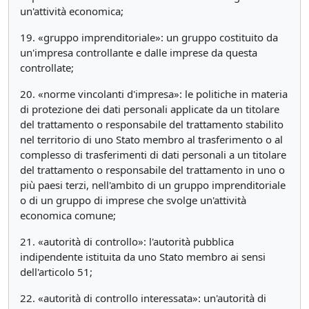
un'attività economica;
19. «gruppo imprenditoriale»: un gruppo costituito da
un'impresa controllante e dalle imprese da questa
controllate;
20. «norme vincolanti d'impresa»: le politiche in materia
di protezione dei dati personali applicate da un titolare
del trattamento o responsabile del trattamento stabilito
nel territorio di uno Stato membro al trasferimento o al
complesso di trasferimenti di dati personali a un titolare
del trattamento o responsabile del trattamento in uno o
più paesi terzi, nell'ambito di un gruppo imprenditoriale
o di un gruppo di imprese che svolge un'attività
economica comune;
21. «autorità di controllo»: l'autorità pubblica
indipendente istituita da uno Stato membro ai sensi
dell'articolo 51;
22. «autorità di controllo interessata»: un'autorità di