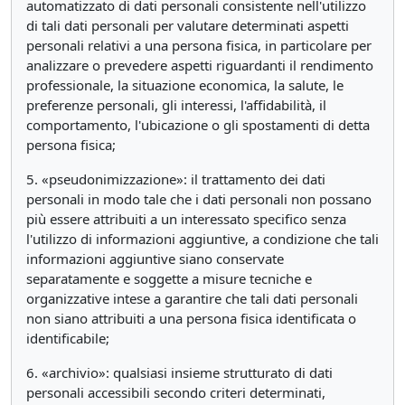
automatizzato di dati personali consistente nell'utilizzo
di tali dati personali per valutare determinati aspetti
personali relativi a una persona fisica, in particolare per
analizzare o prevedere aspetti riguardanti il rendimento
professionale, la situazione economica, la salute, le
preferenze personali, gli interessi, l'affidabilità, il
comportamento, l'ubicazione o gli spostamenti di detta
persona fisica;
5. «pseudonimizzazione»: il trattamento dei dati
personali in modo tale che i dati personali non possano
più essere attribuiti a un interessato specifico senza
l'utilizzo di informazioni aggiuntive, a condizione che tali
informazioni aggiuntive siano conservate
separatamente e soggette a misure tecniche e
organizzative intese a garantire che tali dati personali
non siano attribuiti a una persona fisica identificata o
identificabile;
6. «archivio»: qualsiasi insieme strutturato di dati
personali accessibili secondo criteri determinati,