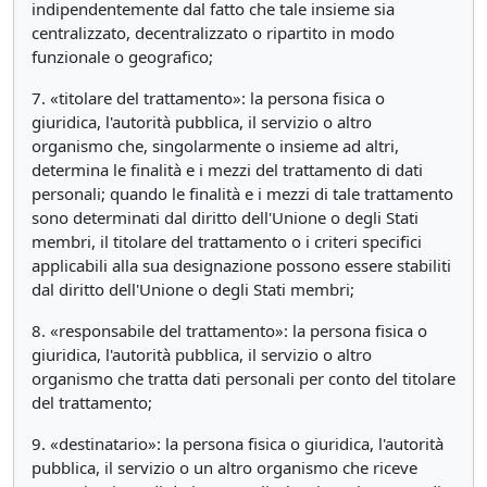
indipendentemente dal fatto che tale insieme sia
centralizzato, decentralizzato o ripartito in modo
funzionale o geografico;
7. «titolare del trattamento»: la persona fisica o
giuridica, l'autorità pubblica, il servizio o altro
organismo che, singolarmente o insieme ad altri,
determina le finalità e i mezzi del trattamento di dati
personali; quando le finalità e i mezzi di tale trattamento
sono determinati dal diritto dell'Unione o degli Stati
membri, il titolare del trattamento o i criteri specifici
applicabili alla sua designazione possono essere stabiliti
dal diritto dell'Unione o degli Stati membri;
8. «responsabile del trattamento»: la persona fisica o
giuridica, l'autorità pubblica, il servizio o altro
organismo che tratta dati personali per conto del titolare
del trattamento;
9. «destinatario»: la persona fisica o giuridica, l'autorità
pubblica, il servizio o un altro organismo che riceve