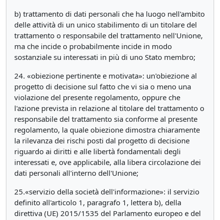
b) trattamento di dati personali che ha luogo nell'ambito
delle attività di un unico stabilimento di un titolare del
trattamento o responsabile del trattamento nell'Unione,
ma che incide o probabilmente incide in modo
sostanziale su interessati in più di uno Stato membro;
24. «obiezione pertinente e motivata»: un'obiezione al
progetto di decisione sul fatto che vi sia o meno una
violazione del presente regolamento, oppure che
l'azione prevista in relazione al titolare del trattamento o
responsabile del trattamento sia conforme al presente
regolamento, la quale obiezione dimostra chiaramente
la rilevanza dei rischi posti dal progetto di decisione
riguardo ai diritti e alle libertà fondamentali degli
interessati e, ove applicabile, alla libera circolazione dei
dati personali all'interno dell'Unione;
25.«servizio della società dell'informazione»: il servizio
definito all'articolo 1, paragrafo 1, lettera b), della
direttiva (UE) 2015/1535 del Parlamento europeo e del