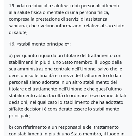
15. «dati relativi alla salute»: i dati personali attinenti
alla salute fisica o mentale di una persona fisica,
compresa la prestazione di servizi di assistenza
sanitaria, che rivelano informazioni relative al suo stato
di salute;
16. «stabilimento principale»:
a) per quanto riguarda un titolare del trattamento con
stabilimenti in più di uno Stato membro, il luogo della
sua amministrazione centrale nell'Unione, salvo che le
decisioni sulle finalità e i mezzi del trattamento di dati
personali siano adottate in un altro stabilimento del
titolare del trattamento nell'Unione e che quest'ultimo
stabilimento abbia facoltà di ordinare l'esecuzione di tali
decisioni, nel qual caso lo stabilimento che ha adottato
siffatte decisioni è considerato essere lo stabilimento
principale;
b) con riferimento a un responsabile del trattamento
con stabilimenti in più di uno Stato membro, il luogo in