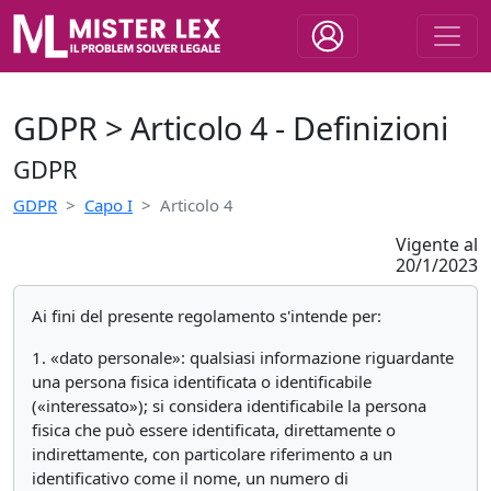
GDPR > Articolo 4 - Definizioni
GDPR
GDPR
Capo I
Articolo 4
Vigente al
20/1/2023
Ai fini del presente regolamento s'intende per:
1. «dato personale»: qualsiasi informazione riguardante
una persona fisica identificata o identificabile
(«interessato»); si considera identificabile la persona
fisica che può essere identificata, direttamente o
indirettamente, con particolare riferimento a un
identificativo come il nome, un numero di