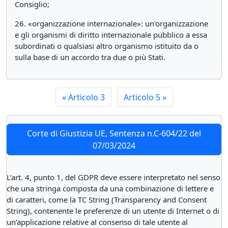
Consiglio;
26. «organizzazione internazionale»: un'organizzazione
e gli organismi di diritto internazionale pubblico a essa
subordinati o qualsiasi altro organismo istituito da o
sulla base di un accordo tra due o più Stati.
«
Articolo 3
Articolo 5
»
Corte di Giustizia UE, Sentenza n.C-604/22 del
07/03/2024
L’art. 4, punto 1, del GDPR deve essere interpretato nel senso
che una stringa composta da una combinazione di lettere e
di caratteri, come la TC String (Transparency and Consent
String), contenente le preferenze di un utente di Internet o di
un’applicazione relative al consenso di tale utente al