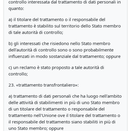
controllo interessata dal trattamento di dati personali in
quanto:
a) il titolare del trattamento o il responsabile del
trattamento è stabilito sul territorio dello Stato membro
di tale autorità di controllo;
b) gli interessati che risiedono nello Stato membro
dell'autorità di controllo sono o sono probabilmente
influenzati in modo sostanziale dal trattamento; oppure
c) un reclamo è stato proposto a tale autorità di
controllo;
23. «trattamento transfrontaliero»:
a) trattamento di dati personali che ha luogo nell'ambito
delle attività di stabilimenti in più di uno Stato membro
di un titolare del trattamento o responsabile del
trattamento nell'Unione ove il titolare del trattamento o
il responsabile del trattamento siano stabiliti in più di
uno Stato membro; oppure