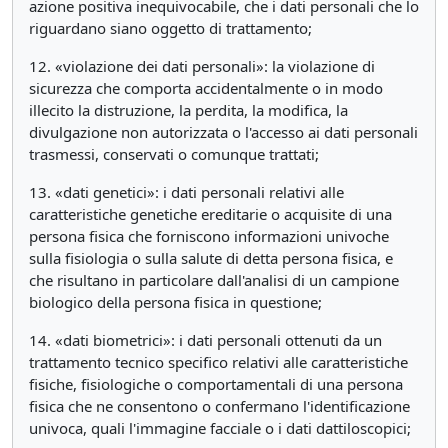
azione positiva inequivocabile, che i dati personali che lo
riguardano siano oggetto di trattamento;
12. «violazione dei dati personali»: la violazione di
sicurezza che comporta accidentalmente o in modo
illecito la distruzione, la perdita, la modifica, la
divulgazione non autorizzata o l'accesso ai dati personali
trasmessi, conservati o comunque trattati;
13. «dati genetici»: i dati personali relativi alle
caratteristiche genetiche ereditarie o acquisite di una
persona fisica che forniscono informazioni univoche
sulla fisiologia o sulla salute di detta persona fisica, e
che risultano in particolare dall'analisi di un campione
biologico della persona fisica in questione;
14. «dati biometrici»: i dati personali ottenuti da un
trattamento tecnico specifico relativi alle caratteristiche
fisiche, fisiologiche o comportamentali di una persona
fisica che ne consentono o confermano l'identificazione
univoca, quali l'immagine facciale o i dati dattiloscopici;