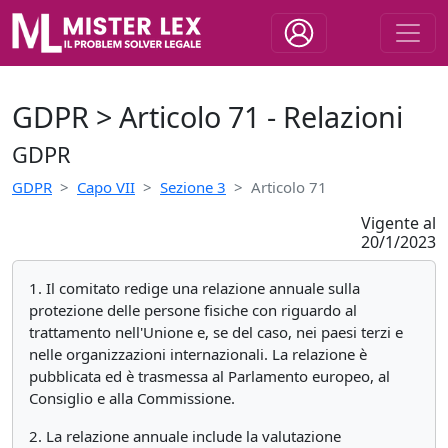
GDPR > Articolo 71 - Relazioni
GDPR
GDPR
Capo VII
Sezione 3
Articolo 71
Vigente al
20/1/2023
1. Il comitato redige una relazione annuale sulla
protezione delle persone fisiche con riguardo al
trattamento nell'Unione e, se del caso, nei paesi terzi e
nelle organizzazioni internazionali. La relazione è
pubblicata ed è trasmessa al Parlamento europeo, al
Consiglio e alla Commissione.
2. La relazione annuale include la valutazione