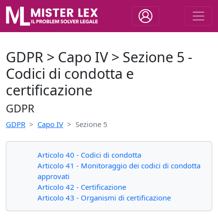
GDPR > Capo IV > Sezione 5 -
Codici di condotta e
certificazione
GDPR
GDPR
Capo IV
Sezione 5
Articolo 40 - Codici di condotta
Articolo 41 - Monitoraggio dei codici di condotta
approvati
Articolo 42 - Certificazione
Articolo 43 - Organismi di certificazione