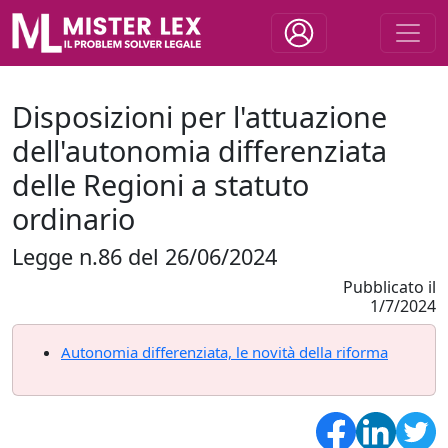
Disposizioni per l'attuazione
dell'autonomia differenziata
delle Regioni a statuto
ordinario
Legge n.86 del 26/06/2024
Pubblicato il
1/7/2024
Autonomia differenziata, le novità della riforma