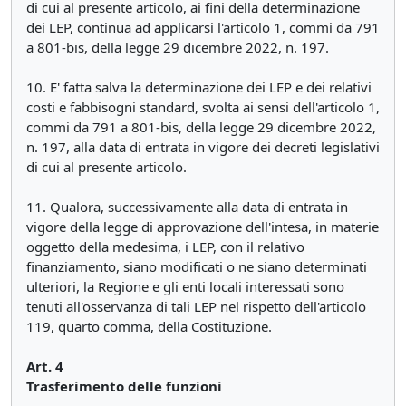
di cui al presente articolo, ai fini della determinazione
dei LEP, continua ad applicarsi l'articolo 1, commi da 791
a 801-bis, della legge 29 dicembre 2022, n. 197.
10. E' fatta salva la determinazione dei LEP e dei relativi
costi e fabbisogni standard, svolta ai sensi dell'articolo 1,
commi da 791 a 801-bis, della legge 29 dicembre 2022,
n. 197, alla data di entrata in vigore dei decreti legislativi
di cui al presente articolo.
11. Qualora, successivamente alla data di entrata in
vigore della legge di approvazione dell'intesa, in materie
oggetto della medesima, i LEP, con il relativo
finanziamento, siano modificati o ne siano determinati
ulteriori, la Regione e gli enti locali interessati sono
tenuti all'osservanza di tali LEP nel rispetto dell'articolo
119, quarto comma, della Costituzione.
Art. 4
Trasferimento delle funzioni