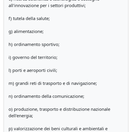
all'innovazione per i settori produttivi;
f) tutela della salute;
g) alimentazione;
h) ordinamento sportivo;
i) governo del territorio;
l) porti e aeroporti civili;
m) grandi reti di trasporto e di navigazione;
n) ordinamento della comunicazione;
o) produzione, trasporto e distribuzione nazionale
dell'energia;
p) valorizzazione dei beni culturali e ambientali e