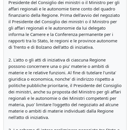
Presidente del Consiglio dei ministri o il Ministro per gli
affari regionali e le autonomie tiene conto del quadro
finanziario della Regione. Prima dell'avvio del negoziato
il Presidente del Consiglio dei ministri o il Ministro per
gli affari regionali e le autonomie da lui delegato
informa le Camere e la Conferenza permanente per i
rapporti tra lo Stato, le regioni e le province autonome
di Trento e di Bolzano dell'atto di iniziativa.
2. L'atto o gli atti di iniziativa di ciascuna Regione
possono concernere una o piu' materie o ambiti di
materie e le relative funzioni. Al fine di tutelare l'unita'
giuridica o economica, nonche' di indirizzo rispetto a
politiche pubbliche prioritarie, il Presidente del Consiglio
dei ministri, anche su proposta del Ministro per gli affari
regionali e le autonomie o dei Ministri competenti per
materia, puo' limitare l'oggetto del negoziato ad alcune
materie o ambiti di materie individuati dalla Regione
nell'atto di iniziativa.