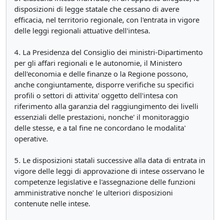
disposizioni di legge statale che cessano di avere
efficacia, nel territorio regionale, con l'entrata in vigore
delle leggi regionali attuative dell'intesa.
4. La Presidenza del Consiglio dei ministri-Dipartimento
per gli affari regionali e le autonomie, il Ministero
dell'economia e delle finanze o la Regione possono,
anche congiuntamente, disporre verifiche su specifici
profili o settori di attivita' oggetto dell'intesa con
riferimento alla garanzia del raggiungimento dei livelli
essenziali delle prestazioni, nonche' il monitoraggio
delle stesse, e a tal fine ne concordano le modalita'
operative.
5. Le disposizioni statali successive alla data di entrata in
vigore delle leggi di approvazione di intese osservano le
competenze legislative e l'assegnazione delle funzioni
amministrative nonche' le ulteriori disposizioni
contenute nelle intese.