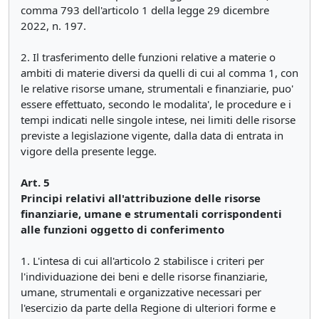
comma 793 dell'articolo 1 della legge 29 dicembre
2022, n. 197.
2. Il trasferimento delle funzioni relative a materie o
ambiti di materie diversi da quelli di cui al comma 1, con
le relative risorse umane, strumentali e finanziarie, puo'
essere effettuato, secondo le modalita', le procedure e i
tempi indicati nelle singole intese, nei limiti delle risorse
previste a legislazione vigente, dalla data di entrata in
vigore della presente legge.
Art. 5
Principi relativi all'attribuzione delle risorse
finanziarie, umane e strumentali corrispondenti
alle funzioni oggetto di conferimento
1. L'intesa di cui all'articolo 2 stabilisce i criteri per
l'individuazione dei beni e delle risorse finanziarie,
umane, strumentali e organizzative necessari per
l'esercizio da parte della Regione di ulteriori forme e