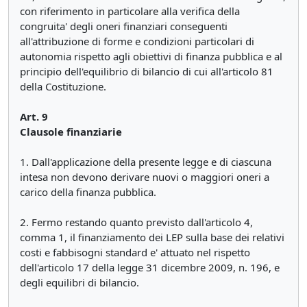
con riferimento in particolare alla verifica della
congruita' degli oneri finanziari conseguenti
all'attribuzione di forme e condizioni particolari di
autonomia rispetto agli obiettivi di finanza pubblica e al
principio dell'equilibrio di bilancio di cui all'articolo 81
della Costituzione.
Art. 9
Clausole finanziarie
1. Dall'applicazione della presente legge e di ciascuna
intesa non devono derivare nuovi o maggiori oneri a
carico della finanza pubblica.
2. Fermo restando quanto previsto dall'articolo 4,
comma 1, il finanziamento dei LEP sulla base dei relativi
costi e fabbisogni standard e' attuato nel rispetto
dell'articolo 17 della legge 31 dicembre 2009, n. 196, e
degli equilibri di bilancio.