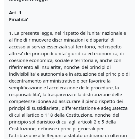
Art. 1
Finalita'
1. La presente legge, nel rispetto dell'unita' nazionale e
al fine di rimuovere discriminazioni e disparita' di
accesso ai servizi essenziali sul territorio, nel rispetto
altresi' dei principi di unita' giuridica ed economica, di
coesione economica, sociale e territoriale, anche con
riferimento all'insularita', nonche' dei principi di
indivisibilita' e autonomia e in attuazione del principio di
decentramento amministrativo e per favorire la
semplificazione e l'accelerazione delle procedure, la
responsabilita', la trasparenza e la distribuzione delle
competenze idonea ad assicurare il pieno rispetto dei
principi di sussidiarieta', differenziazione e adeguatezza
di cui all'articolo 118 della Costituzione, nonche' del
principio solidaristico di cui agli articoli 2 e 5 della
Costituzione, definisce i principi generali per
l'attribuzione alle Regioni a statuto ordinario di ulteriori