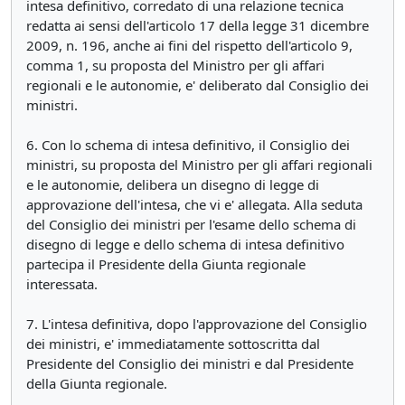
intesa definitivo, corredato di una relazione tecnica
redatta ai sensi dell'articolo 17 della legge 31 dicembre
2009, n. 196, anche ai fini del rispetto dell'articolo 9,
comma 1, su proposta del Ministro per gli affari
regionali e le autonomie, e' deliberato dal Consiglio dei
ministri.
6. Con lo schema di intesa definitivo, il Consiglio dei
ministri, su proposta del Ministro per gli affari regionali
e le autonomie, delibera un disegno di legge di
approvazione dell'intesa, che vi e' allegata. Alla seduta
del Consiglio dei ministri per l'esame dello schema di
disegno di legge e dello schema di intesa definitivo
partecipa il Presidente della Giunta regionale
interessata.
7. L'intesa definitiva, dopo l'approvazione del Consiglio
dei ministri, e' immediatamente sottoscritta dal
Presidente del Consiglio dei ministri e dal Presidente
della Giunta regionale.