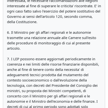
interessata, le necessarie raccomandazioni alle Regioni
interessate al fine di superare le criticita' riscontrate. E' in
ogni caso fatto salvo l'esercizio del potere sostitutivo del
Governo ai sensi dell'articolo 120, secondo comma,
della Costituzione.
6. Il Ministro per gli affari regionali e le autonomie
trasmette una relazione annuale alle Camere sull'esito
delle procedure di monitoraggio di cui al presente
articolo.
7. I LEP possono essere aggiornati periodicamente in
coerenza e nei limiti delle risorse finanziarie disponibili,
anche al fine di tenere conto della necessita' di
adeguamenti tecnici prodotta dal mutamento del
contesto socioeconomico o dall'evoluzione della
tecnologia, con decreti del Presidente del Consiglio dei
ministri, su proposta dei Ministri competenti, di
concerto con il Ministro per gli affari regionali e le
autonomie e il Ministro dell'economia e delle finanze. I
decreti di cui al primo periodo sono adottati solo