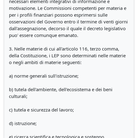
necessari elementi integrativi di informazione e
motivazione. Le Commissioni competenti per materia e
per i profili finanziari possono esprimersi sulle
osservazioni del Governo entro il termine di venti giorni
dall'assegnazione, decorso il quale il decreto legislativo
puo' essere comunque emanato.
3. Nelle materie di cui all'articolo 116, terzo comma,
della Costituzione, i LEP sono determinati nelle materie
o negli ambiti di materie seguenti:
a) norme generali sull'istruzione;
b) tutela dell'ambiente, dell'ecosistema e dei beni
culturali;
c) tutela e sicurezza del lavoro;
d) istruzione;
e) ricerca scientifica e tecnologica e sostegno