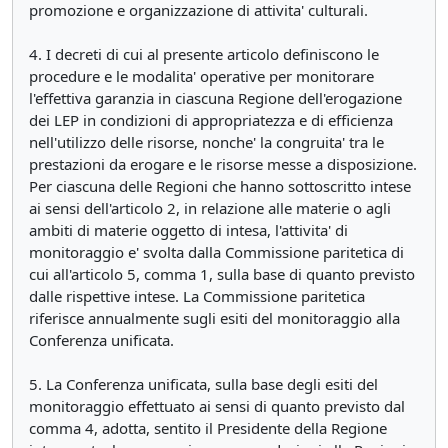
promozione e organizzazione di attivita' culturali.
4. I decreti di cui al presente articolo definiscono le
procedure e le modalita' operative per monitorare
l'effettiva garanzia in ciascuna Regione dell'erogazione
dei LEP in condizioni di appropriatezza e di efficienza
nell'utilizzo delle risorse, nonche' la congruita' tra le
prestazioni da erogare e le risorse messe a disposizione.
Per ciascuna delle Regioni che hanno sottoscritto intese
ai sensi dell'articolo 2, in relazione alle materie o agli
ambiti di materie oggetto di intesa, l'attivita' di
monitoraggio e' svolta dalla Commissione paritetica di
cui all'articolo 5, comma 1, sulla base di quanto previsto
dalle rispettive intese. La Commissione paritetica
riferisce annualmente sugli esiti del monitoraggio alla
Conferenza unificata.
5. La Conferenza unificata, sulla base degli esiti del
monitoraggio effettuato ai sensi di quanto previsto dal
comma 4, adotta, sentito il Presidente della Regione