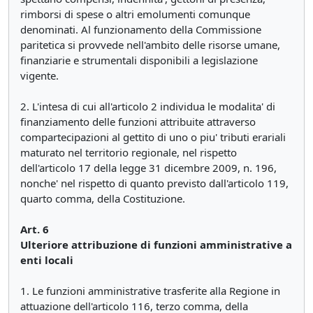
rimborsi di spese o altri emolumenti comunque
denominati. Al funzionamento della Commissione
paritetica si provvede nell'ambito delle risorse umane,
finanziarie e strumentali disponibili a legislazione
vigente.
2. L'intesa di cui all'articolo 2 individua le modalita' di
finanziamento delle funzioni attribuite attraverso
compartecipazioni al gettito di uno o piu' tributi erariali
maturato nel territorio regionale, nel rispetto
dell'articolo 17 della legge 31 dicembre 2009, n. 196,
nonche' nel rispetto di quanto previsto dall'articolo 119,
quarto comma, della Costituzione.
Art. 6
Ulteriore attribuzione di funzioni amministrative a
enti locali
1. Le funzioni amministrative trasferite alla Regione in
attuazione dell'articolo 116, terzo comma, della