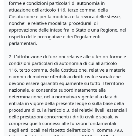
forme e condizioni particolari di autonomia in
attuazione dell'articolo 116, terzo comma, della
Costituzione e per la modifica e la revoca delle stesse,
nonche' le relative modalita' procedurali di
approvazione delle intese fra lo Stato e una Regione, nel
rispetto delle prerogative e dei Regolamenti
parlamentari.
2. L'attribuzione di funzioni relative alle ulteriori forme e
condizioni particolari di autonomia di cui all'articolo
116, terzo comma, della Costituzione, relative a materie
o ambiti di materie riferibili ai diritti civili e sociali che
devono essere garantiti equamente su tutto il territorio
nazionale, e' consentita subordinatamente alla
determinazione, nella normativa vigente alla data di
entrata in vigore della presente legge o sulla base della
procedura di cui all'articolo 3, dei relativi livelli essenziali
delle prestazioni concernenti i diritti civili e sociali, ivi
compresi quelli connessi alle funzioni fondamentali
degli enti locali nel rispetto dell'articolo 1, comma 793,