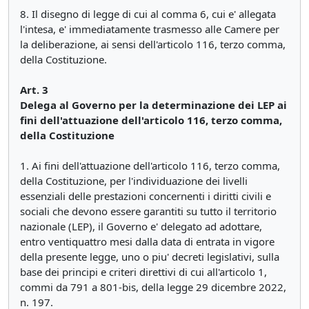
8. Il disegno di legge di cui al comma 6, cui e' allegata
l'intesa, e' immediatamente trasmesso alle Camere per
la deliberazione, ai sensi dell'articolo 116, terzo comma,
della Costituzione.
Art. 3
Delega al Governo per la determinazione dei LEP ai
fini dell'attuazione dell'articolo 116, terzo comma,
della Costituzione
1. Ai fini dell'attuazione dell'articolo 116, terzo comma,
della Costituzione, per l'individuazione dei livelli
essenziali delle prestazioni concernenti i diritti civili e
sociali che devono essere garantiti su tutto il territorio
nazionale (LEP), il Governo e' delegato ad adottare,
entro ventiquattro mesi dalla data di entrata in vigore
della presente legge, uno o piu' decreti legislativi, sulla
base dei principi e criteri direttivi di cui all'articolo 1,
commi da 791 a 801-bis, della legge 29 dicembre 2022,
n. 197.