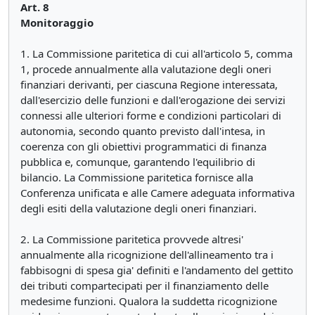
Art. 8
Monitoraggio
1. La Commissione paritetica di cui all'articolo 5, comma
1, procede annualmente alla valutazione degli oneri
finanziari derivanti, per ciascuna Regione interessata,
dall'esercizio delle funzioni e dall'erogazione dei servizi
connessi alle ulteriori forme e condizioni particolari di
autonomia, secondo quanto previsto dall'intesa, in
coerenza con gli obiettivi programmatici di finanza
pubblica e, comunque, garantendo l'equilibrio di
bilancio. La Commissione paritetica fornisce alla
Conferenza unificata e alle Camere adeguata informativa
degli esiti della valutazione degli oneri finanziari.
2. La Commissione paritetica provvede altresi'
annualmente alla ricognizione dell'allineamento tra i
fabbisogni di spesa gia' definiti e l'andamento del gettito
dei tributi compartecipati per il finanziamento delle
medesime funzioni. Qualora la suddetta ricognizione