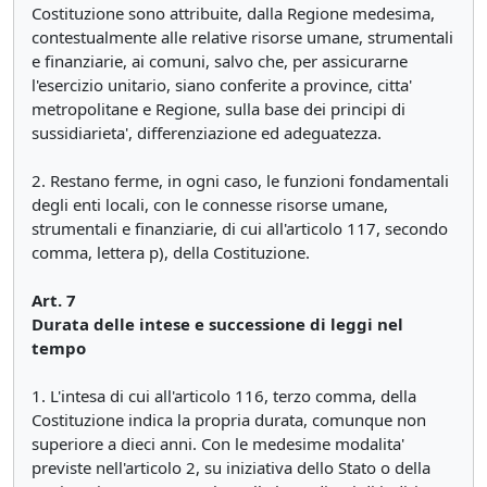
Costituzione sono attribuite, dalla Regione medesima,
contestualmente alle relative risorse umane, strumentali
e finanziarie, ai comuni, salvo che, per assicurarne
l'esercizio unitario, siano conferite a province, citta'
metropolitane e Regione, sulla base dei principi di
sussidiarieta', differenziazione ed adeguatezza.
2. Restano ferme, in ogni caso, le funzioni fondamentali
degli enti locali, con le connesse risorse umane,
strumentali e finanziarie, di cui all'articolo 117, secondo
comma, lettera p), della Costituzione.
Art. 7
Durata delle intese e successione di leggi nel
tempo
1. L'intesa di cui all'articolo 116, terzo comma, della
Costituzione indica la propria durata, comunque non
superiore a dieci anni. Con le medesime modalita'
previste nell'articolo 2, su iniziativa dello Stato o della