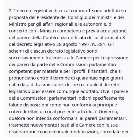
2. I decreti legislativi di cui al comma 1 sono adottati su
proposta del Presidente del Consiglio dei ministri e del
Ministro per gli affari regionali e le autonomie, di
concerto con i Ministri competenti e previa acquisizione
del parere della Conferenza unificata di cui all'articolo 8
del decreto legislativo 28 agosto 1997, n. 281. Gli
schemi di ciascun decreto legislativo sono
successivamente trasmessi alle Camere per l'espressione
dei pareri da parte delle Commissioni parlamentari
competenti per materia e per i profili finanziari, che si
pronunciano entro il termine di quarantacinque giorni
dalla data di trasmissione, decorso il quale il decreto
legislativo puo' essere comunque adottato. Ove il parere
delle Commissioni parlamentari indichi specificamente
talune disposizioni come non conformi ai principi e
criteri direttivi di cui al presente articolo, il Governo,
qualora non intenda conformarsi ai pareri parlamentari,
trasmette nuovamente i testi alle Camere con le sue
osservazioni e con eventuali modificazioni, corredate dei