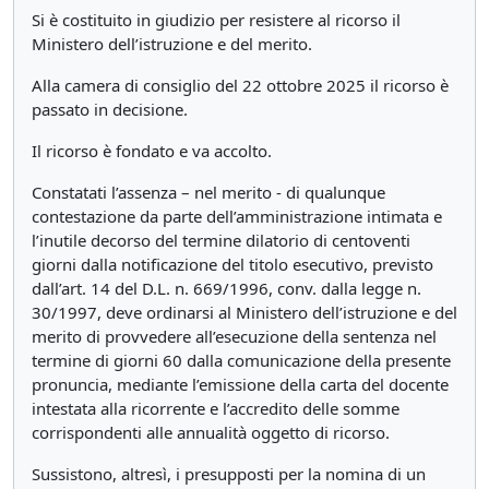
Si è costituito in giudizio per resistere al ricorso il
Ministero dell’istruzione e del merito.
Alla camera di consiglio del 22 ottobre 2025 il ricorso è
passato in decisione.
Il ricorso è fondato e va accolto.
Constatati l’assenza – nel merito - di qualunque
contestazione da parte dell’amministrazione intimata e
l’inutile decorso del termine dilatorio di centoventi
giorni dalla notificazione del titolo esecutivo, previsto
dall’art. 14 del D.L. n. 669/1996, conv. dalla legge n.
30/1997, deve ordinarsi al Ministero dell’istruzione e del
merito di provvedere all’esecuzione della sentenza nel
termine di giorni 60 dalla comunicazione della presente
pronuncia, mediante l’emissione della carta del docente
intestata alla ricorrente e l’accredito delle somme
corrispondenti alle annualità oggetto di ricorso.
Sussistono, altresì, i presupposti per la nomina di un