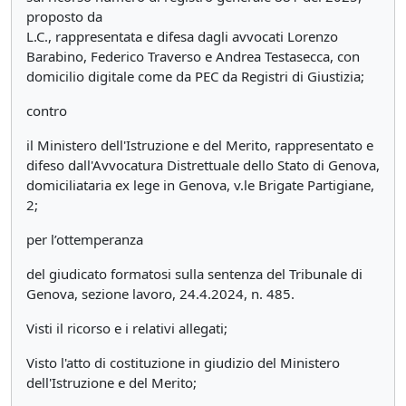
proposto da
L.C., rappresentata e difesa dagli avvocati Lorenzo
Barabino, Federico Traverso e Andrea Testasecca, con
domicilio digitale come da PEC da Registri di Giustizia;
contro
il Ministero dell'Istruzione e del Merito, rappresentato e
difeso dall'Avvocatura Distrettuale dello Stato di Genova,
domiciliataria ex lege in Genova, v.le Brigate Partigiane,
2;
per l’ottemperanza
del giudicato formatosi sulla sentenza del Tribunale di
Genova, sezione lavoro, 24.4.2024, n. 485.
Visti il ricorso e i relativi allegati;
Visto l'atto di costituzione in giudizio del Ministero
dell'Istruzione e del Merito;