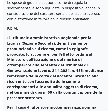
Le spese di giudizio seguono come di regola la
soccombenza, e sono liquidate in dispositivo, anche in
considerazione del carattere seriale della controversia,
con distrazione in favore dei difensori antistatari.
P.Q.M.
Il Tribunale Amministrativo Regionale per la
Liguria (Sezione Seconda), definitivamente
pronunciando sul ricorso, come in epigrafe
proposto, lo accoglie e, per l’effetto, ordina al
Ministero dell’istruzione e del merito di
ottemperare alla sentenza del Tribunale di
Genova, sezione lavoro, 24.4.2024, n. 485, mediante
l’emissione della carta del docente intestata alla
ricorrente con l’accredito delle somme
corrispondenti alle annualità oggetto di ricorso,
nel termine di giorni 60 dalla comunicazione della
presente sentenza.
Per il caso di ulteriore inottemperanza, nomina