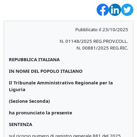
Pubblicato il 23/10/2025
N. 01148/2025 REG.PROV.COLL.
N. 00881/2025 REG.RIC.
REPUBBLICA ITALIANA
IN NOME DEL POPOLO ITALIANO
Il Tribunale Amministrativo Regionale per la
Liguria
(Sezione Seconda)
ha pronunciato la presente
SENTENZA
sul ricorso numero di registro generale 881 del 2025,