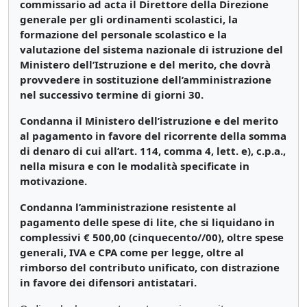
commissario ad acta il Direttore della Direzione
generale per gli ordinamenti scolastici, la
formazione del personale scolastico e la
valutazione del sistema nazionale di istruzione del
Ministero dell’Istruzione e del merito, che dovrà
provvedere in sostituzione dell’amministrazione
nel successivo termine di giorni 30.
Condanna il Ministero dell’istruzione e del merito
al pagamento in favore del ricorrente della somma
di denaro di cui all’art. 114, comma 4, lett. e), c.p.a.,
nella misura e con le modalità specificate in
motivazione.
Condanna l’amministrazione resistente al
pagamento delle spese di lite, che si liquidano in
complessivi € 500,00 (cinquecento//00), oltre spese
generali, IVA e CPA come per legge, oltre al
rimborso del contributo unificato, con distrazione
in favore dei difensori antistatari.