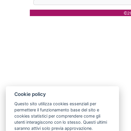
©20
Cookie policy
Questo sito utilizza cookies essenziali per
permettere il funzionamento base del sito e
cookies statistici per comprendere come gli
utenti interagiscono con lo stesso. Questi ultimi
saranno attivi solo previa approvazione.