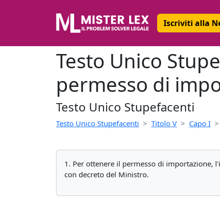
Iscriviti alla 
Testo Unico Stupe
permesso di impo
Testo Unico Stupefacenti
Testo Unico Stupefacenti
Titolo V
Capo I
1. Per ottenere il permesso di importazione, l
con decreto del Ministro.