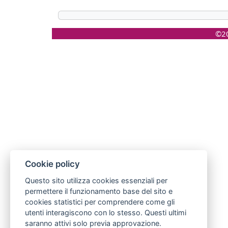
©20
Cookie policy
Questo sito utilizza cookies essenziali per
permettere il funzionamento base del sito e
cookies statistici per comprendere come gli
utenti interagiscono con lo stesso. Questi ultimi
saranno attivi solo previa approvazione.