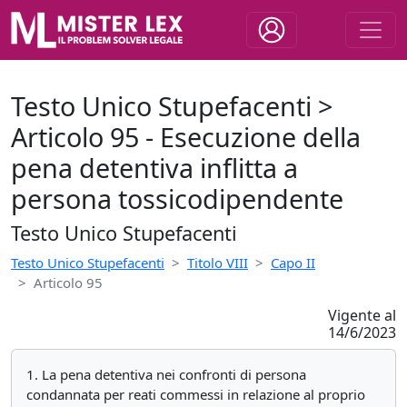
Testo Unico Stupefacenti >
Articolo 95 - Esecuzione della
pena detentiva inflitta a
persona tossicodipendente
Testo Unico Stupefacenti
Testo Unico Stupefacenti
Titolo VIII
Capo II
Articolo 95
Vigente al
14/6/2023
1. La pena detentiva nei confronti di persona
condannata per reati commessi in relazione al proprio