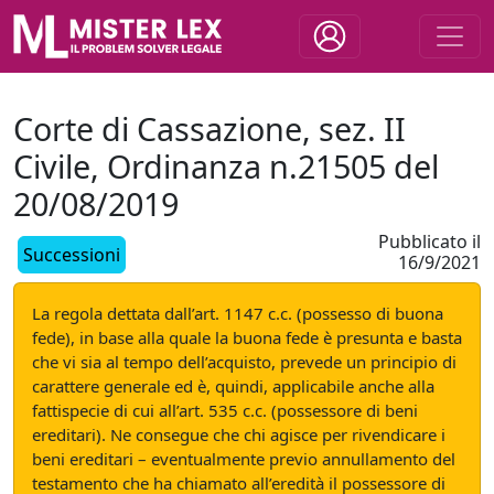
Corte di Cassazione, sez. II
Civile, Ordinanza n.21505 del
20/08/2019
Pubblicato il
Successioni
16/9/2021
La regola dettata dall’art. 1147 c.c. (possesso di buona
fede), in base alla quale la buona fede è presunta e basta
che vi sia al tempo dell’acquisto, prevede un principio di
carattere generale ed è, quindi, applicabile anche alla
fattispecie di cui all’art. 535 c.c. (possessore di beni
ereditari). Ne consegue che chi agisce per rivendicare i
beni ereditari – eventualmente previo annullamento del
testamento che ha chiamato all’eredità il possessore di