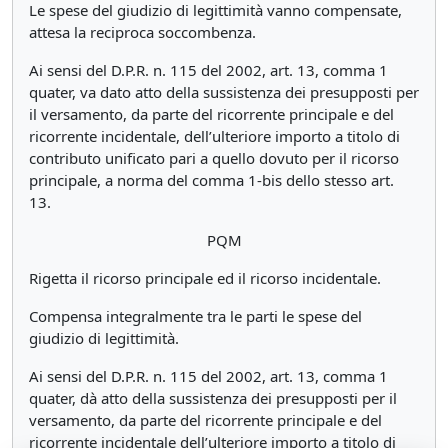
Le spese del giudizio di legittimità vanno compensate,
attesa la reciproca soccombenza.
Ai sensi del D.P.R. n. 115 del 2002, art. 13, comma 1
quater, va dato atto della sussistenza dei presupposti per
il versamento, da parte del ricorrente principale e del
ricorrente incidentale, dell’ulteriore importo a titolo di
contributo unificato pari a quello dovuto per il ricorso
principale, a norma del comma 1-bis dello stesso art.
13.
PQM
Rigetta il ricorso principale ed il ricorso incidentale.
Compensa integralmente tra le parti le spese del
giudizio di legittimità.
Ai sensi del D.P.R. n. 115 del 2002, art. 13, comma 1
quater, dà atto della sussistenza dei presupposti per il
versamento, da parte del ricorrente principale e del
ricorrente incidentale dell’ulteriore importo a titolo di