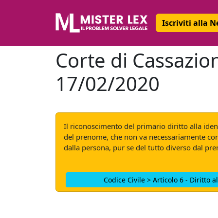
Iscriviti alla 
Corte di Cassazion
17/02/2020
Il riconoscimento del primario diritto alla iden
del prenome, che non va necessariamente conve
dalla persona, pur se del tutto diverso dal pr
Codice Civile > Articolo 6 - Diritto 