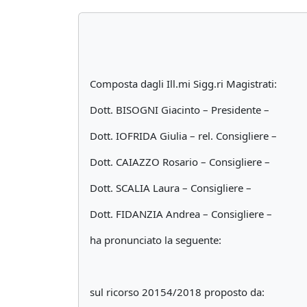
Composta dagli Ill.mi Sigg.ri Magistrati:
Dott. BISOGNI Giacinto – Presidente –
Dott. IOFRIDA Giulia – rel. Consigliere –
Dott. CAIAZZO Rosario – Consigliere –
Dott. SCALIA Laura – Consigliere –
Dott. FIDANZIA Andrea – Consigliere –
ha pronunciato la seguente:
sul ricorso 20154/2018 proposto da: