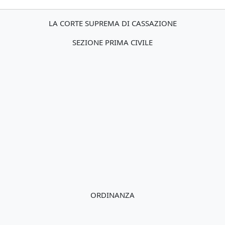
LA CORTE SUPREMA DI CASSAZIONE
SEZIONE PRIMA CIVILE
ORDINANZA