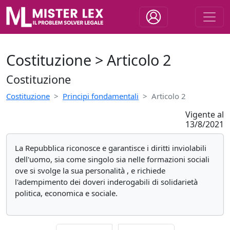
Costituzione > Articolo 2
Costituzione
Costituzione
Principi fondamentali
Articolo 2
Vigente al
13/8/2021
La Repubblica riconosce e garantisce i diritti inviolabili
dell'uomo, sia come singolo sia nelle formazioni sociali
ove si svolge la sua personalità , e richiede
l'adempimento dei doveri inderogabili di solidarietà
politica, economica e sociale.