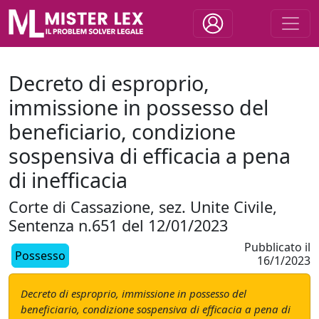
Decreto di esproprio,
immissione in possesso del
beneficiario, condizione
sospensiva di efficacia a pena
di inefficacia
Corte di Cassazione, sez. Unite Civile,
Sentenza n.651 del 12/01/2023
Pubblicato il
Possesso
16/1/2023
Decreto di esproprio, immissione in possesso del
beneficiario, condizione sospensiva di efficacia a pena di