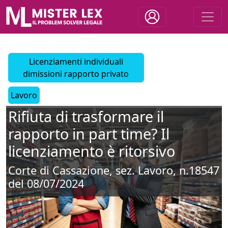
Licenziamenti individuali
dimissioni rapporto privato
Lavoro
Rifiuta di trasformare il
rapporto in part time? Il
licenziamento è ritorsivo
Corte di Cassazione, sez. Lavoro, n.18547
del 08/07/2024