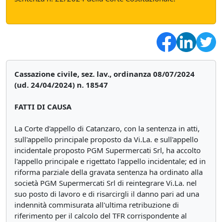
Cassazione civile, sez. lav., ordinanza 08/07/2024
(ud. 24/04/2024) n. 18547
FATTI DI CAUSA
La Corte d'appello di Catanzaro, con la sentenza in atti,
sull'appello principale proposto da Vi.La. e sull'appello
incidentale proposto PGM Supermercati Srl, ha accolto
l'appello principale e rigettato l'appello incidentale; ed in
riforma parziale della gravata sentenza ha ordinato alla
società PGM Supermercati Srl di reintegrare Vi.La. nel
suo posto di lavoro e di risarcirgli il danno pari ad una
indennità commisurata all'ultima retribuzione di
riferimento per il calcolo del TFR corrispondente al