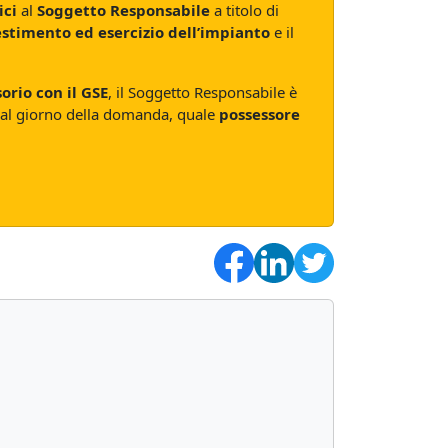
ici
al
Soggetto Responsabile
a titolo di
stimento ed esercizio dell’impianto
e il
orio con il GSE
, il Soggetto Responsabile è
dal giorno della domanda, quale
possessore