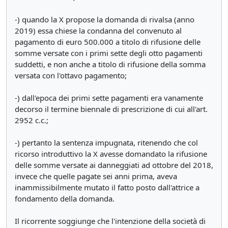
-) quando la X propose la domanda di rivalsa (anno
2019) essa chiese la condanna del convenuto al
pagamento di euro 500.000 a titolo di rifusione delle
somme versate con i primi sette degli otto pagamenti
suddetti, e non anche a titolo di rifusione della somma
versata con l'ottavo pagamento;
-) dall'epoca dei primi sette pagamenti era vanamente
decorso il termine biennale di prescrizione di cui all'art.
2952 c.c.;
-) pertanto la sentenza impugnata, ritenendo che col
ricorso introduttivo la X avesse domandato la rifusione
delle somme versate ai danneggiati ad ottobre del 2018,
invece che quelle pagate sei anni prima, aveva
inammissibilmente mutato il fatto posto dall'attrice a
fondamento della domanda.
Il ricorrente soggiunge che l'intenzione della società di