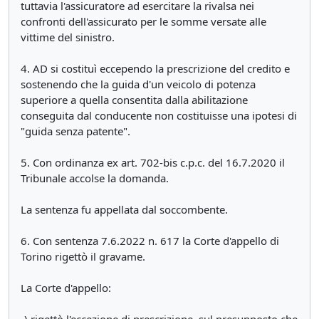
tuttavia l'assicuratore ad esercitare la rivalsa nei
confronti dell'assicurato per le somme versate alle
vittime del sinistro.
4. AD si costituì eccependo la prescrizione del credito e
sostenendo che la guida d'un veicolo di potenza
superiore a quella consentita dalla abilitazione
conseguita dal conducente non costituisse una ipotesi di
"guida senza patente".
5. Con ordinanza ex art. 702-bis c.p.c. del 16.7.2020 il
Tribunale accolse la domanda.
La sentenza fu appellata dal soccombente.
6. Con sentenza 7.6.2022 n. 617 la Corte d'appello di
Torino rigettò il gravame.
La Corte d'appello: