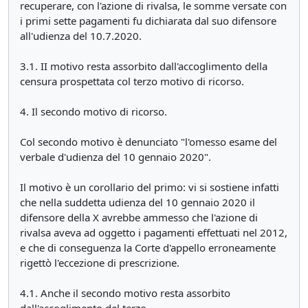
recuperare, con l'azione di rivalsa, le somme versate con
i primi sette pagamenti fu dichiarata dal suo difensore
all'udienza del 10.7.2020.
3.1. II motivo resta assorbito dall'accoglimento della
censura prospettata col terzo motivo di ricorso.
4. Il secondo motivo di ricorso.
Col secondo motivo è denunciato "l'omesso esame del
verbale d'udienza del 10 gennaio 2020".
Il motivo è un corollario del primo: vi si sostiene infatti
che nella suddetta udienza del 10 gennaio 2020 il
difensore della X avrebbe ammesso che l'azione di
rivalsa aveva ad oggetto i pagamenti effettuati nel 2012,
e che di conseguenza la Corte d'appello erroneamente
rigettò l'eccezione di prescrizione.
4.1. Anche il secondo motivo resta assorbito