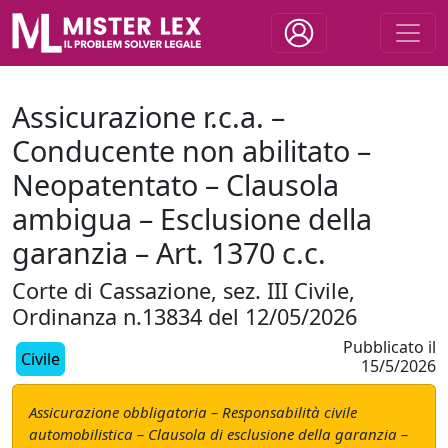
Assicurazione r.c.a. –
Conducente non abilitato –
Neopatentato – Clausola
ambigua – Esclusione della
garanzia – Art. 1370 c.c.
Corte di Cassazione, sez. III Civile,
Ordinanza n.13834 del 12/05/2026
Pubblicato il
Civile
15/5/2026
Assicurazione obbligatoria – Responsabilità civile
automobilistica – Clausola di esclusione della garanzia –