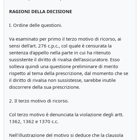
RAGIONI DELLA DECISIONE
I. Ordine delle questioni.
Va esaminato per primo il terzo motivo di ricorso, ai
sensi dell'art. 276 c.p.c., col quale è censurata la
sentenza d'appello nella parte in cui ha ritenuto
sussistente il diritto di rivalsa dell'assicuratore. Esso
solleva quindi una questione preliminare di merito
rispetto al tema della prescrizione, dal momento che se
il diritto di rivalsa non sussistesse, sarebbe inutile
discorrere della sua prescrizione.
2. Il terzo motivo di ricorso.
Col terzo motivo è denunciata la violazione degli artt.
1362, 1362 e 1370 c.c.
Nell'illustrazione del motivo si deduce che la clausola