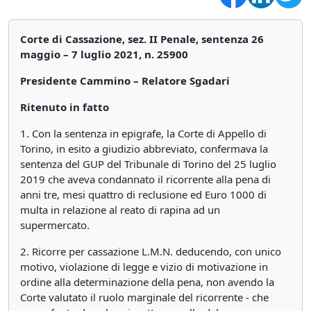
Corte di Cassazione, sez. II Penale, sentenza 26
maggio – 7 luglio 2021, n. 25900
Presidente Cammino – Relatore Sgadari
Ritenuto in fatto
1. Con la sentenza in epigrafe, la Corte di Appello di
Torino, in esito a giudizio abbreviato, confermava la
sentenza del GUP del Tribunale di Torino del 25 luglio
2019 che aveva condannato il ricorrente alla pena di
anni tre, mesi quattro di reclusione ed Euro 1000 di
multa in relazione al reato di rapina ad un
supermercato.
2. Ricorre per cassazione L.M.N. deducendo, con unico
motivo, violazione di legge e vizio di motivazione in
ordine alla determinazione della pena, non avendo la
Corte valutato il ruolo marginale del ricorrente - che