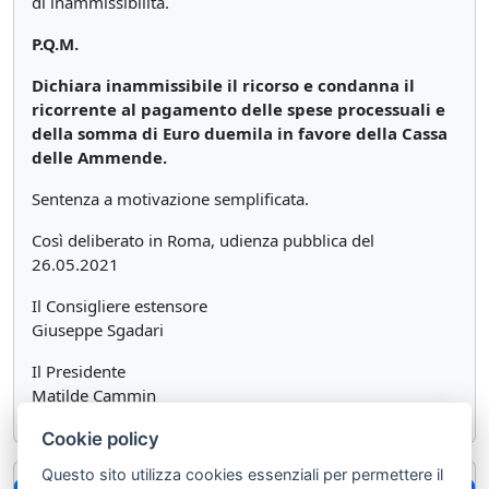
di inammissibilità.
P.Q.M.
Dichiara inammissibile il ricorso e condanna il
ricorrente al pagamento delle spese processuali e
della somma di Euro duemila in favore della Cassa
delle Ammende.
Sentenza a motivazione semplificata.
Così deliberato in Roma, udienza pubblica del
26.05.2021
Il Consigliere estensore
Giuseppe Sgadari
Il Presidente
Matilde Cammin
Cookie policy
Questo sito utilizza cookies essenziali per permettere il