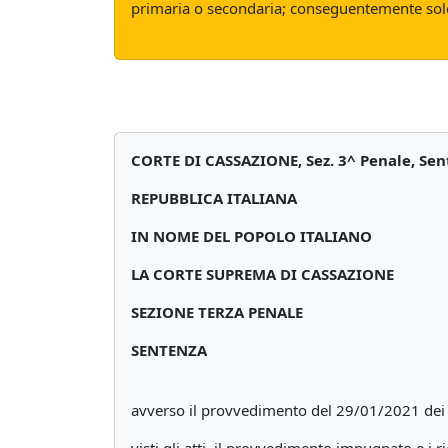
primaria o secondaria; conseguentemente solo
CORTE DI CASSAZIONE, Sez. 3^ Penale, Sen
REPUBBLICA ITALIANA
IN NOME DEL POPOLO ITALIANO
LA CORTE SUPREMA DI CASSAZIONE
SEZIONE TERZA PENALE
SENTENZA
avverso il provvedimento del 29/01/2021 de