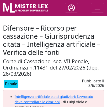
Difensore – Ricorso per
cassazione – Giurisprudenza
citata – Intelligenza artificiale –
Verifica delle fonti
Corte di Cassazione, sez. VII Penale,
Ordinanza n.11431 del 27/02/2026 (dep.
26/03/2026)
Pubblicato il
Penale
3/6/2026
Intelligenza artificiale e atti giudiziari: l’avvocato
deve controllare le citazioni
- di Luigi Viola e