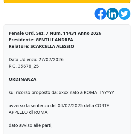
Penale Ord. Sez. 7 Num. 11431 Anno 2026
Presidente: GENTILI ANDREA
Relatore: SCARCELLA ALESSIO
Data Udienza: 27/02/2026
R.G. 35678_25
ORDINANZA
sul ricorso proposto da: xxxx nato a ROMA il YYYYY
avverso la sentenza del 04/07/2025 della CORTE
APPELLO di ROMA
dato avviso alle parti;