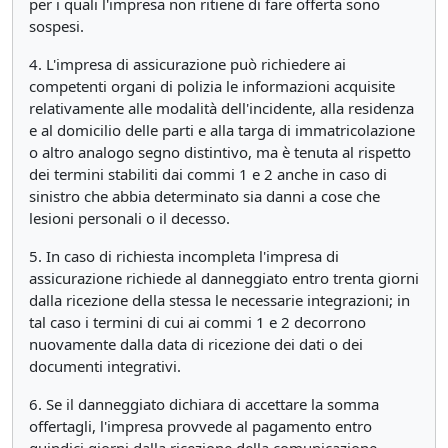
per i quali l'impresa non ritiene di fare offerta sono
sospesi.
4. L'impresa di assicurazione può richiedere ai
competenti organi di polizia le informazioni acquisite
relativamente alle modalità dell'incidente, alla residenza
e al domicilio delle parti e alla targa di immatricolazione
o altro analogo segno distintivo, ma è tenuta al rispetto
dei termini stabiliti dai commi 1 e 2 anche in caso di
sinistro che abbia determinato sia danni a cose che
lesioni personali o il decesso.
5. In caso di richiesta incompleta l'impresa di
assicurazione richiede al danneggiato entro trenta giorni
dalla ricezione della stessa le necessarie integrazioni; in
tal caso i termini di cui ai commi 1 e 2 decorrono
nuovamente dalla data di ricezione dei dati o dei
documenti integrativi.
6. Se il danneggiato dichiara di accettare la somma
offertagli, l'impresa provvede al pagamento entro