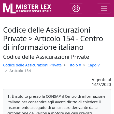
Codice delle Assicurazioni
Private > Articolo 154 - Centro
di informazione italiano
Codice delle Assicurazioni Private
Codice delle Assicurazioni Private
Titolo X
Capo V
Articolo 154
Vigente al
14/7/2020
1. È istituito presso la CONSAP il Centro di informazione
italiano per consentire agli aventi diritto di chiedere il
risarcimento a seguito di un sinistro derivante dalla
circolazione dei veicoli a motore nei casi previsti