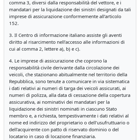
comma 3, diversi dalla responsabilità del vettore, e i
mandatari per la liquidazione dei sinistri designati da tali
imprese di assicurazione conformemente all’articolo
152.
3. Il Centro di informazione italiano assiste gli aventi
diritto al risarcimento nell’accesso alle informazioni di
cui al comma 2, lettere a), b) e c).
4. Le imprese di assicurazione che coprono la
responsabilità civile derivante dalla circolazione dei
veicoli, che stazionano abitualmente nel territorio della
Repubblica, sono tenute a comunicare in via sistematica
i dati relativi ai numeri di targa dei veicoli assicurati, ai
numeri di polizza, alla data di cessazione della copertura
assicurativa, ai nominativi dei mandatari per la
liquidazione dei sinistri nominati in ciascuno Stato
membro e, a richiesta, tempestivamente i dati relativi al
nome ed indirizzo del proprietario o dell’usufruttuario o
dell’acquirente con patto di riservato dominio o del
locatario in caso di locazione finanziaria.