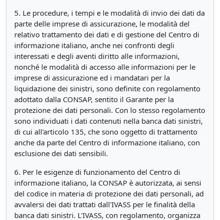
5. Le procedure, i tempi e le modalità di invio dei dati da
parte delle imprese di assicurazione, le modalità del
relativo trattamento dei dati e di gestione del Centro di
informazione italiano, anche nei confronti degli
interessati e degli aventi diritto alle informazioni,
nonché le modalità di accesso alle informazioni per le
imprese di assicurazione ed i mandatari per la
liquidazione dei sinistri, sono definite con regolamento
adottato dalla CONSAP, sentito il Garante per la
protezione dei dati personali. Con lo stesso regolamento
sono individuati i dati contenuti nella banca dati sinistri,
di cui all'articolo 135, che sono oggetto di trattamento
anche da parte del Centro di informazione italiano, con
esclusione dei dati sensibili.
6. Per le esigenze di funzionamento del Centro di
informazione italiano, la CONSAP è autorizzata, ai sensi
del codice in materia di protezione dei dati personali, ad
avvalersi dei dati trattati dall'IVASS per le finalità della
banca dati sinistri. L'IVASS, con regolamento, organizza