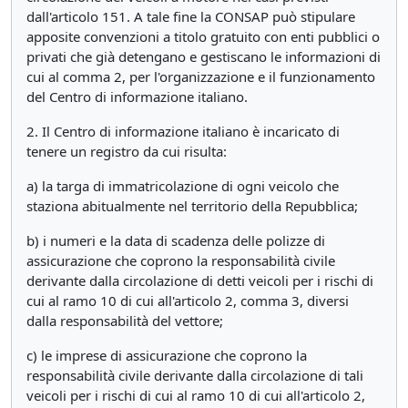
dall'articolo 151. A tale fine la CONSAP può stipulare
apposite convenzioni a titolo gratuito con enti pubblici o
privati che già detengano e gestiscano le informazioni di
cui al comma 2, per l'organizzazione e il funzionamento
del Centro di informazione italiano.
2. Il Centro di informazione italiano è incaricato di
tenere un registro da cui risulta:
a) la targa di immatricolazione di ogni veicolo che
staziona abitualmente nel territorio della Repubblica;
b) i numeri e la data di scadenza delle polizze di
assicurazione che coprono la responsabilità civile
derivante dalla circolazione di detti veicoli per i rischi di
cui al ramo 10 di cui all'articolo 2, comma 3, diversi
dalla responsabilità del vettore;
c) le imprese di assicurazione che coprono la
responsabilità civile derivante dalla circolazione di tali
veicoli per i rischi di cui al ramo 10 di cui all'articolo 2,