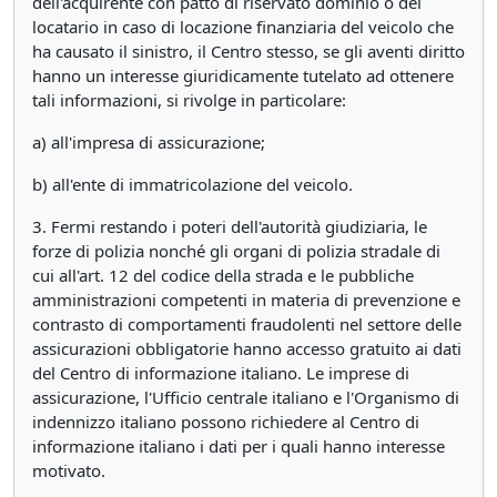
dell'acquirente con patto di riservato dominio o del
locatario in caso di locazione finanziaria del veicolo che
ha causato il sinistro, il Centro stesso, se gli aventi diritto
hanno un interesse giuridicamente tutelato ad ottenere
tali informazioni, si rivolge in particolare:
a) all'impresa di assicurazione;
b) all'ente di immatricolazione del veicolo.
3. Fermi restando i poteri dell'autorità giudiziaria, le
forze di polizia nonché gli organi di polizia stradale di
cui all'art. 12 del codice della strada e le pubbliche
amministrazioni competenti in materia di prevenzione e
contrasto di comportamenti fraudolenti nel settore delle
assicurazioni obbligatorie hanno accesso gratuito ai dati
del Centro di informazione italiano. Le imprese di
assicurazione, l'Ufficio centrale italiano e l'Organismo di
indennizzo italiano possono richiedere al Centro di
informazione italiano i dati per i quali hanno interesse
motivato.