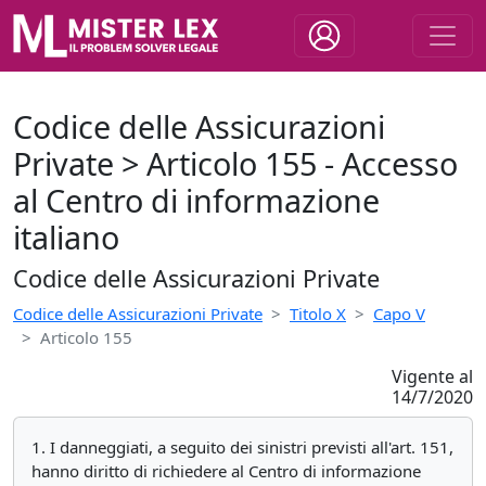
Codice delle Assicurazioni
Private > Articolo 155 - Accesso
al Centro di informazione
italiano
Codice delle Assicurazioni Private
Codice delle Assicurazioni Private
Titolo X
Capo V
Articolo 155
Vigente al
14/7/2020
1. I danneggiati, a seguito dei sinistri previsti all'art. 151,
hanno diritto di richiedere al Centro di informazione