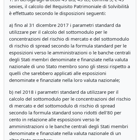
sexies, il calcolo del Requisito Patrimoniale di Solvibilità
è effettuato secondo le disposizioni seguenti:
a) fino al 31 dicembre 2017 i parametri standard da
utilizzare per il calcolo del sottomodulo per le
concentrazioni del rischio di mercato e del sottomodulo
di rischio di spread secondo la formula standard per le
esposizioni verso le amministrazioni o le banche centrali
degli Stati membri denominate e finanziate nella valuta
nazionale di uno Stato membro sono gli stessi rispetto a
quelli che sarebbero applicati alle esposizioni
denominate e finanziate nella loro valuta nazionale;
b) nel 2018 i parametri standard da utilizzare per il
calcolo del sottomodulo per le concentrazioni del rischio
di mercato e del sottomodulo di rischio di spread
secondo la formula standard sono ridotti dell'80 per
cento in relazione alle esposizioni verso le
amministrazioni o le banche centrali degli Stati membri
denominate e finanziate nella valuta nazionale di un