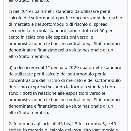
altro Stato membro;
c) nel 2019 i parametri standard da utilizzare per il
calcolo del sottomodulo per le concentrazioni del rischio
di mercato e del sottomodulo di rischio di spread
secondo la formula standard sono ridotti del 50 per
cento in relazione alle esposizioni verso le
amministrazioni o le banche centrali degli Stati membri
denominate e finanziate nella valuta nazionale di un
altro Stato membro;
d) a decorrere dal 1° gennaio 2020 i parametri standard
da utilizzare per il calcolo del sottomodulo per le
concentrazioni del rischio di mercato e del sottomodulo
di rischio di spread secondo la formula standard non
sono ridotti in relazione alle esposizioni verso le
amministrazioni o le banche centrali degli Stati membri
denominate e finanziate nella valuta nazionale di un
altro Stato membro.
2. In deroga agli articoli 45 bis, 45 ter, comma 3, e 45
sexies, in materia di calcolo del Requisito Patrimoniale