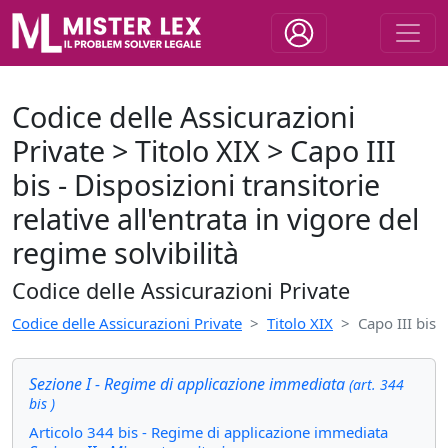
Codice delle Assicurazioni
Private > Titolo XIX > Capo III
bis - Disposizioni transitorie
relative all'entrata in vigore del
regime solvibilità
Codice delle Assicurazioni Private
Codice delle Assicurazioni Private
Titolo XIX
Capo III bis
Sezione I - Regime di applicazione immediata
(art. 344
bis )
Articolo 344 bis - Regime di applicazione immediata