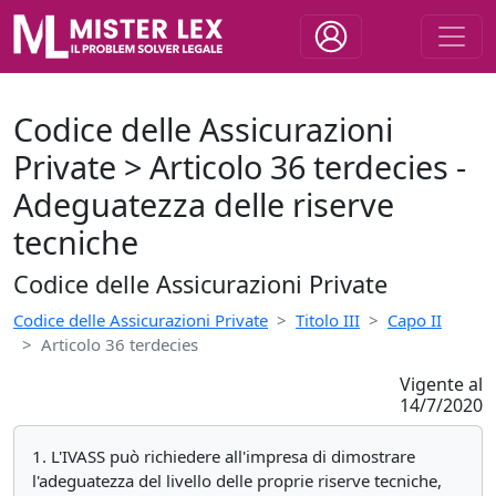
Codice delle Assicurazioni
Private > Articolo 36 terdecies -
Adeguatezza delle riserve
tecniche
Codice delle Assicurazioni Private
Codice delle Assicurazioni Private
Titolo III
Capo II
Articolo 36 terdecies
Vigente al
14/7/2020
1. L'IVASS può richiedere all'impresa di dimostrare
l'adeguatezza del livello delle proprie riserve tecniche,