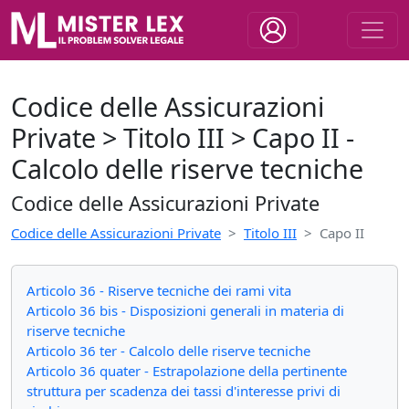
Codice delle Assicurazioni
Private > Titolo III > Capo II -
Calcolo delle riserve tecniche
Codice delle Assicurazioni Private
Codice delle Assicurazioni Private
Titolo III
Capo II
Articolo 36 - Riserve tecniche dei rami vita
Articolo 36 bis - Disposizioni generali in materia di
riserve tecniche
Articolo 36 ter - Calcolo delle riserve tecniche
Articolo 36 quater - Estrapolazione della pertinente
struttura per scadenza dei tassi d'interesse privi di