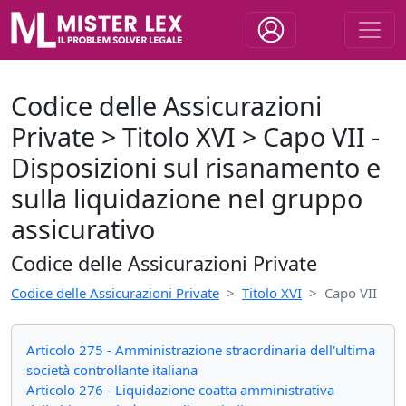
Codice delle Assicurazioni
Private > Titolo XVI > Capo VII -
Disposizioni sul risanamento e
sulla liquidazione nel gruppo
assicurativo
Codice delle Assicurazioni Private
Codice delle Assicurazioni Private
Titolo XVI
Capo VII
Articolo 275 - Amministrazione straordinaria dell'ultima
società controllante italiana
Articolo 276 - Liquidazione coatta amministrativa