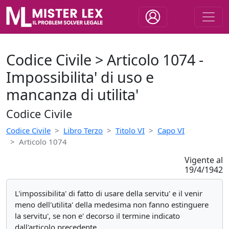
Codice Civile > Articolo 1074 -
Impossibilita' di uso e
mancanza di utilita'
Codice Civile
Codice Civile
Libro Terzo
Titolo VI
Capo VI
Articolo 1074
Vigente al
19/4/1942
L'impossibilita' di fatto di usare della servitu' e il venir
meno dell'utilita' della medesima non fanno estinguere
la servitu', se non e' decorso il termine indicato
dall'articolo precedente.