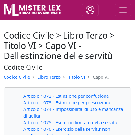
Codice Civile > Libro Terzo >
Titolo VI > Capo VI -
Dell'estinzione delle servitù
Codice Civile
Codice Civile
Libro Terzo
Titolo VI
Capo VI
Articolo 1072 - Estinzione per confusione
Articolo 1073 - Estinzione per prescrizione
Articolo 1074 - Impossibilita' di uso e mancanza
di utilita'
Articolo 1075 - Esercizio limitato della servitu'
Articolo 1076 - Esercizio della servitu' non