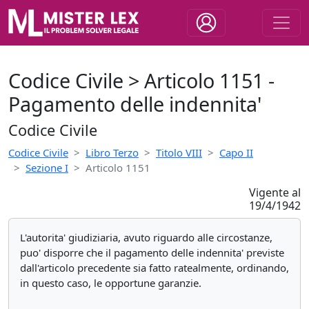
Codice Civile > Articolo 1151 -
Pagamento delle indennita'
Codice Civile
Codice Civile
Libro Terzo
Titolo VIII
Capo II
Sezione I
Articolo 1151
Vigente al
19/4/1942
L'autorita' giudiziaria, avuto riguardo alle circostanze,
puo' disporre che il pagamento delle indennita' previste
dall'articolo precedente sia fatto ratealmente, ordinando,
in questo caso, le opportune garanzie.