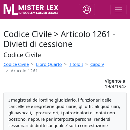
Codice Civile > Articolo 1261 -
Divieti di cessione
Codice Civile
Codice Civile
Libro Quarto
Titolo I
Capo V
Articolo 1261
Vigente al
19/4/1942
I magistrati dell'ordine giudiziario, i funzionari delle
cancellerie e segreterie giudiziarie, gli ufficiali giudiziari,
gli avvocati, i procuratori, i patrocinatori e i notai non
possono, neppure per interposta persona, rendersi
cessionari di diritti sui quali e' sorta contestazione