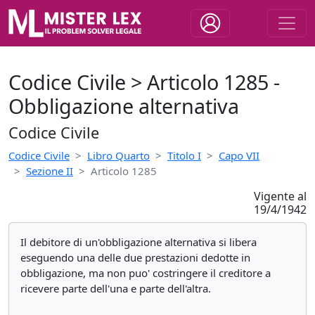
Codice Civile > Articolo 1285 -
Obbligazione alternativa
Codice Civile
Codice Civile
Libro Quarto
Titolo I
Capo VII
Sezione II
Articolo 1285
Vigente al
19/4/1942
Il debitore di un'obbligazione alternativa si libera
eseguendo una delle due prestazioni dedotte in
obbligazione, ma non puo' costringere il creditore a
ricevere parte dell'una e parte dell'altra.