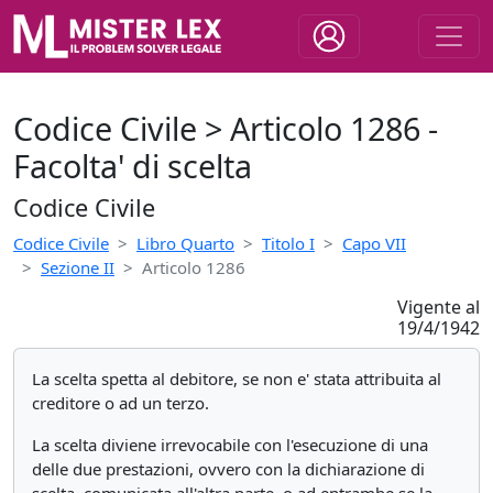
Codice Civile > Articolo 1286 -
Facolta' di scelta
Codice Civile
Codice Civile
Libro Quarto
Titolo I
Capo VII
Sezione II
Articolo 1286
Vigente al
19/4/1942
La scelta spetta al debitore, se non e' stata attribuita al
creditore o ad un terzo.
La scelta diviene irrevocabile con l'esecuzione di una
delle due prestazioni, ovvero con la dichiarazione di