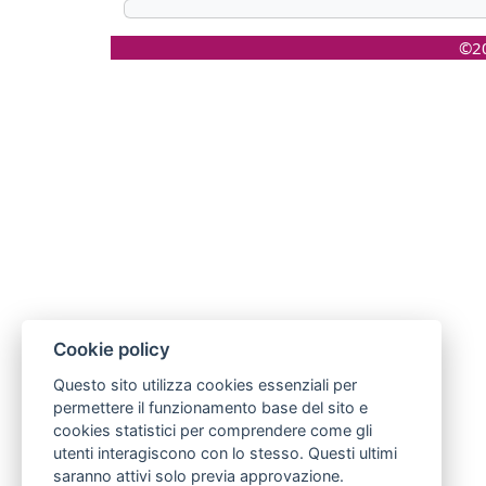
©20
Cookie policy
Questo sito utilizza cookies essenziali per
permettere il funzionamento base del sito e
cookies statistici per comprendere come gli
utenti interagiscono con lo stesso. Questi ultimi
saranno attivi solo previa approvazione.