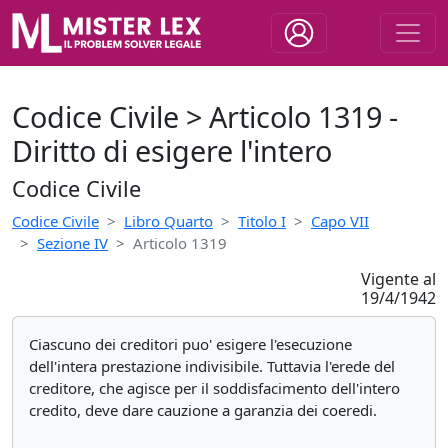
Codice Civile > Articolo 1319 -
Diritto di esigere l'intero
Codice Civile
Codice Civile
Libro Quarto
Titolo I
Capo VII
Sezione IV
Articolo 1319
Vigente al
19/4/1942
Ciascuno dei creditori puo' esigere l'esecuzione
dell'intera prestazione indivisibile. Tuttavia l'erede del
creditore, che agisce per il soddisfacimento dell'intero
credito, deve dare cauzione a garanzia dei coeredi.