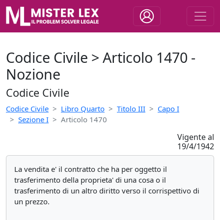
Codice Civile > Articolo 1470 -
Nozione
Codice Civile
Codice Civile
Libro Quarto
Titolo III
Capo I
Sezione I
Articolo 1470
Vigente al
19/4/1942
La vendita e' il contratto che ha per oggetto il
trasferimento della proprieta' di una cosa o il
trasferimento di un altro diritto verso il corrispettivo di
un prezzo.